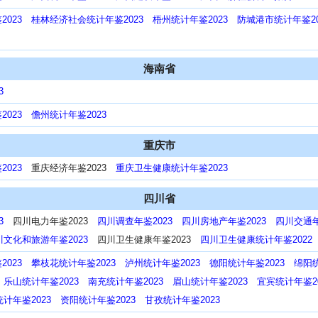
023
桂林经济社会统计年鉴2023
梧州统计年鉴2023
防城港市统计年鉴20
海南省
3
023
儋州统计年鉴2023
重庆市
023
重庆经济年鉴2023
重庆卫生健康统计年鉴2023
四川省
3
四川电力年鉴2023
四川调查年鉴2023
四川房地产年鉴2023
四川交通年
川文化和旅游年鉴2023
四川卫生健康年鉴2023
四川卫生健康统计年鉴2022
023
攀枝花统计年鉴2023
泸州统计年鉴2023
德阳统计年鉴2023
绵阳统
乐山统计年鉴2023
南充统计年鉴2023
眉山统计年鉴2023
宜宾统计年鉴20
计年鉴2023
资阳统计年鉴2023
甘孜统计年鉴2023