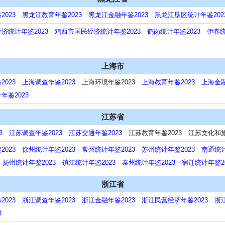
023
黑龙江教育年鉴2023
黑龙江金融年鉴2023
黑龙江垦区统计年鉴202
济统计年鉴2023
鸡西市国民经济统计年鉴2023
鹤岗统计年鉴2023
伊春统
上海市
023
上海调查年鉴2023
上海环境年鉴2023
上海教育年鉴2023
上海金融
鉴2023
江苏省
3
江苏调查年鉴2023
江苏交通年鉴2023
江苏教育年鉴2023 江苏文化和
023
徐州统计年鉴2023
常州统计年鉴2023
苏州统计年鉴2023
南通统计
扬州统计年鉴2023
镇江统计年鉴2023
泰州统计年鉴2023
宿迁统计年鉴20
浙江省
023
浙江调查年鉴2023
浙江金融年鉴2023
浙江民营经济年鉴2023
浙
3