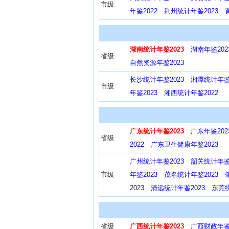
市级
年鉴2022
荆州统计年鉴2023
湖南统计年鉴2023
湖南年鉴202
省级
自然资源年鉴2023
长沙统计年鉴2023
湘潭统计年鉴2
市级
年鉴2023
湘西统计年鉴2022
广东统计年鉴2023
广东年鉴202
省级
2022
广东卫生健康年鉴2023
广州统计年鉴2023
韶关统计年鉴2
市级
年鉴2023
茂名统计年鉴2023
2023
清远统计年鉴2023
东莞统
省级
广西统计年鉴2023
广西财政年鉴2