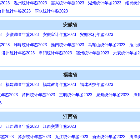
023
温州统计年鉴2023
嘉兴统计年鉴2023
湖州统计年鉴2023
绍兴统计
台州统计年鉴2023
丽水统计年鉴2023
安徽省
3
安徽调查年鉴2023
安徽审计年鉴2023
安徽水利年鉴2023
023
蚌埠统计年鉴2023
淮南统计年鉴2023
马鞍山统计年鉴2023
淮北统
滁州统计年鉴2023
阜阳统计年鉴2023
宿州统计年鉴2023
六安统计年鉴20
福建省
3
福建调查年鉴2023
福建教育年鉴2023
福建科技年鉴2023
年鉴2023
莆田统计年鉴2023
三明统计年鉴2023
泉州统计年鉴2023
漳
3
江西省
3
江西调查年鉴2023
江西交通年鉴2023
鉴2023
萍乡统计年鉴2023
九江统计年鉴2023
新余统计年鉴2023
鹰潭统