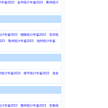
年鉴2023
金华统计年鉴2023
衢州统计
计年鉴2023
铜陵统计年鉴2023
安庆统
23
亳州统计年鉴2023
池州统计年鉴
州统计年鉴2023
南平统计年鉴2023
龙岩
计年鉴2023
赣州统计年鉴2023
宜春统