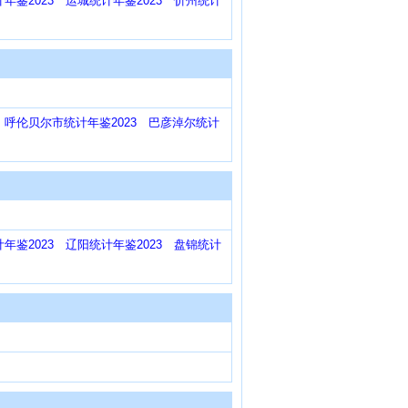
年鉴2023
运城统计年鉴2023
忻州统计
呼伦贝尔市统计年鉴2023
巴彦淖尔统计
年鉴2023
辽阳统计年鉴2023
盘锦统计