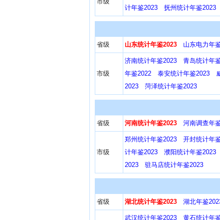
市级
计年鉴2023
抚州统计年鉴2023
省级
山东统计年鉴2023
山东电力年鉴2
济南统计年鉴2023
青岛统计年鉴2
市级
年鉴2022
泰安统计年鉴2023
2023
菏泽统计年鉴2023
省级
河南统计年鉴2023
河南调查年鉴2
郑州统计年鉴2023
开封统计年鉴2
市级
计年鉴2023
濮阳统计年鉴2023
2023
驻马店统计年鉴2023
省级
湖北统计年鉴2023
湖北年鉴202
武汉统计年鉴2023
黄石统计年鉴2