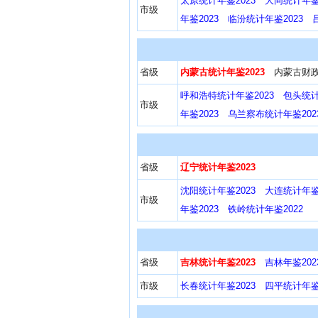
太原统计年鉴2023
大同统计年鉴2
市级
年鉴2023
临汾统计年鉴2023
省级
内蒙古统计年鉴2023
内蒙古财政
呼和浩特统计年鉴2023
包头统计
市级
年鉴2023
乌兰察布统计年鉴202
省级
辽宁统计年鉴2023
沈阳统计年鉴2023
大连统计年鉴2
市级
年鉴2023
铁岭统计年鉴2022
省级
吉林统计年鉴2023
吉林年鉴202
市级
长春统计年鉴2023
四平统计年鉴2