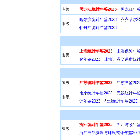
省级
黑龙江统计年鉴2023
黑龙江年鉴2
哈尔滨统计年鉴2023
齐齐哈尔经
市级
牡丹江统计年鉴2023
上海统计年鉴2023
上海保险年鉴2
市级
化年鉴2023
上海证券交易所统计年
省级
江苏统计年鉴2023
江苏年鉴202
南京统计年鉴2023
无锡统计年鉴2
市级
计年鉴2023
盐城统计年鉴2023
浙江统计年鉴2023
浙江财政年鉴2
省级
浙江自然资源与环境统计年鉴202