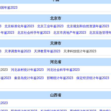
国年鉴2023
北京市
3
北京标准化年鉴2023
北京工业年鉴2023
北京规划和自然资源年鉴2023
年鉴2023
北京社会科学年鉴2023
北京市房地产年鉴2023
北京应急管理年鉴
天津市
3
天津调查年鉴2023
天津教育年鉴2023
天津科技统计年鉴2023
河北省
2023
河北农村统计年鉴2023
河北社会科学年鉴2023
鉴2023
秦皇岛统计年鉴2023
邯郸统计年鉴2023
保定经济统计年鉴2023
山西省
023