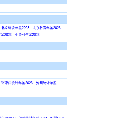
北京建设年鉴2023
北京教育年鉴2023
2023
中关村年鉴2023
张家口统计年鉴2023
沧州统计年鉴