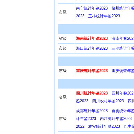
南宁统计年鉴2023
柳州统计年鉴2
市级
2023
玉林统计年鉴2023
省级
海南统计年鉴2023
海南年鉴202
市级
海口统计年鉴2023
三亚统计年鉴2
市级
重庆统计年鉴2023
重庆调查年鉴2
四川统计年鉴2023
四川年鉴202
省级
鉴2023
四川农村年鉴2023
四
成都统计年鉴2023
自贡统计年鉴2
市级
计年鉴2023
内江统计年鉴2023
2022
雅安统计年鉴2023
巴中统