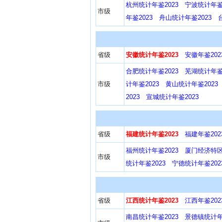
杭州统计年鉴2023
宁波统计年鉴2
市级
年鉴2023
舟山统计年鉴2023
省级
安徽统计年鉴2023
安徽年鉴202
合肥统计年鉴2023
芜湖统计年鉴2
市级
计年鉴2023
黄山统计年鉴2023
2023
宣城统计年鉴2023
省级
福建统计年鉴2023
福建年鉴202
福州统计年鉴2023
厦门经济特区
市级
统计年鉴2023
宁德统计年鉴202
省级
江西统计年鉴2023
江西年鉴202
南昌统计年鉴2023
景德镇统计年