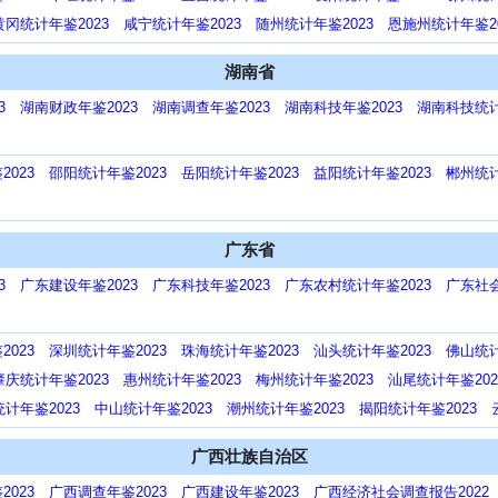
黄冈统计年鉴2023
咸宁统计年鉴2023
随州统计年鉴2023
恩施州统计年鉴20
湖南省
3
湖南财政年鉴2023
湖南调查年鉴2023
湖南科技年鉴2023
湖南科技统计
023
邵阳统计年鉴2023
岳阳统计年鉴2023
益阳统计年鉴2023
郴州统计
广东省
3
广东建设年鉴2023
广东科技年鉴2023
广东农村统计年鉴2023
广东社会
023
深圳统计年鉴2023
珠海统计年鉴2023
汕头统计年鉴2023
佛山统计
肇庆统计年鉴2023
惠州统计年鉴2023
梅州统计年鉴2023
汕尾统计年鉴202
计年鉴2023
中山统计年鉴2023
潮州统计年鉴2023
揭阳统计年鉴2023
广西壮族自治区
023
广西调查年鉴2023
广西建设年鉴2023
广西经济社会调查报告2022