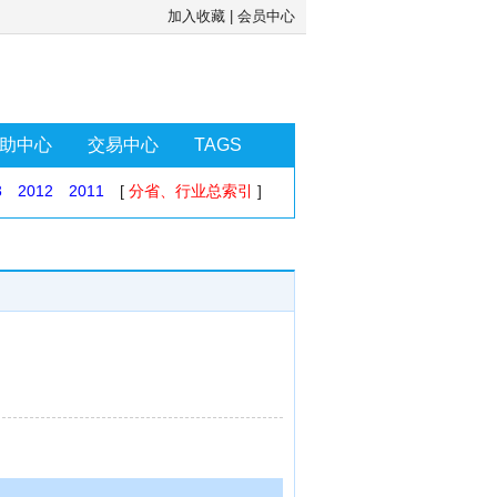
加入收藏
|
会员中心
助中心
交易中心
TAGS
3
2012
2011
[
分省、行业总索引
]