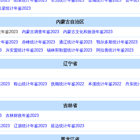
023
阳泉统计年鉴2023
长治统计年鉴2023
晋城统计年鉴2023
晋中统计
吕梁统计年鉴2023
内蒙古自治区
年鉴2023
内蒙古调查年鉴2023
内蒙古文化和旅游年鉴2023
年鉴2023
赤峰统计年鉴2023
通辽统计年鉴2023
鄂尔多斯统计年鉴2023
3
兴安盟统计年鉴2023
锡林郭勒盟统计年鉴2023
阿拉善统计年鉴2023
辽宁省
023
鞍山统计年鉴2023
抚顺统计年鉴2022
本溪统计年鉴2022
丹东统计
吉林省
3
吉林财政年鉴2023
023
辽源统计年鉴2023
延边统计年鉴2023
黑龙江省