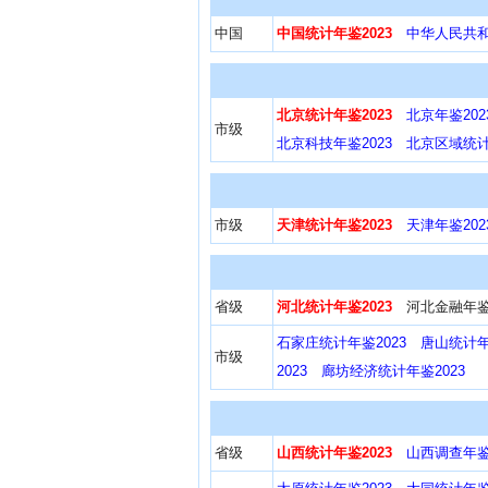
中国
中国统计年鉴2023
中华人民共和
北京统计年鉴2023
北京年鉴202
市级
北京科技年鉴2023
北京区域统计
市级
天津统计年鉴2023
天津年鉴202
省级
河北统计年鉴2023
河北金融年鉴
石家庄统计年鉴2023
唐山统计年
市级
2023
廊坊经济统计年鉴2023
省级
山西统计年鉴2023
山西调查年鉴2