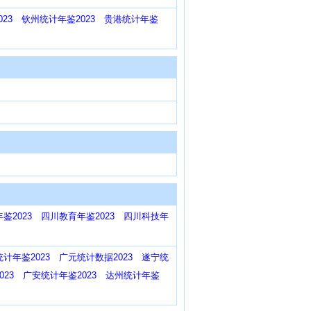
23
钦州统计年鉴2023
贵港统计年鉴
鉴2023
四川教育年鉴2023
四川科技年
计年鉴2023
广元统计数据2023
遂宁统
23
广安统计年鉴2023
达州统计年鉴