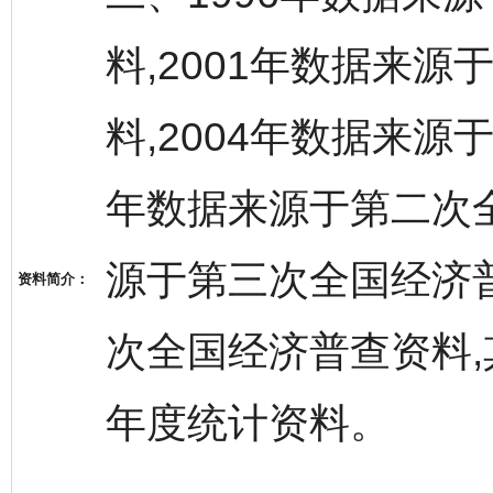
料,2001年数据来
料,2004年数据来源
年数据来源于第二次全
源于第三次全国经济普
资料简介：
次全国经济普查资料
年度统计资料。