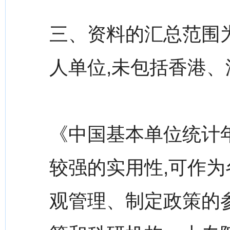
三、资料的汇总范围
人单位,未包括香港
《中国基本单位统计年
较强的实用性,可作
观管理、制定政策的