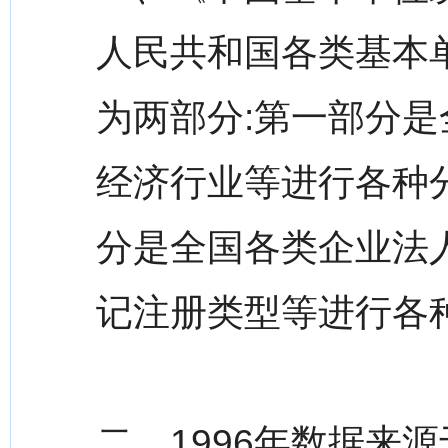
人民共和国各类基本
为两部分:第一部分
经济行业等进行各种
分是全国各类企业法
记注册类型等进行各
二、1996年数据来