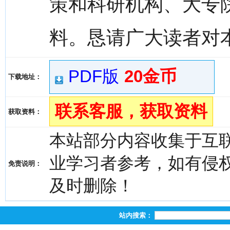
策和科研机构、大专
料。恳请广大读者对
PDF版
20金币
下载地址：
联系客服，获取资料
获取资料：
本站部分内容收集于互
业学习者参考，如有侵权，请
免责说明：
及时删除！
站内搜索：