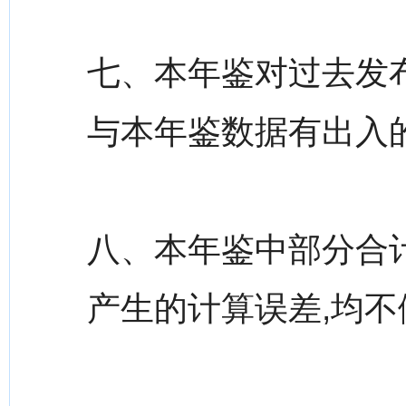
七、本年鉴对过去发
与本年鉴数据有出入
八、本年鉴中部分合
产生的计算误差,均