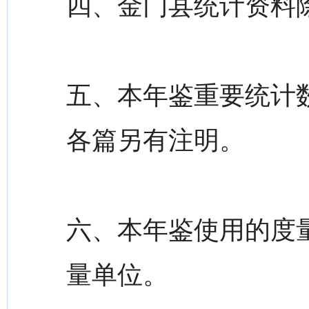
四、金门县统计资料
五、本年鉴重要统计
各篇另有注明。
六、本年鉴使用的度
量单位。