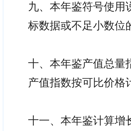
九、本年鉴符号使用说
标数据或不足小数位的
十、本年鉴产值总量
产值指数按可比价格
十一、本年鉴计算增长