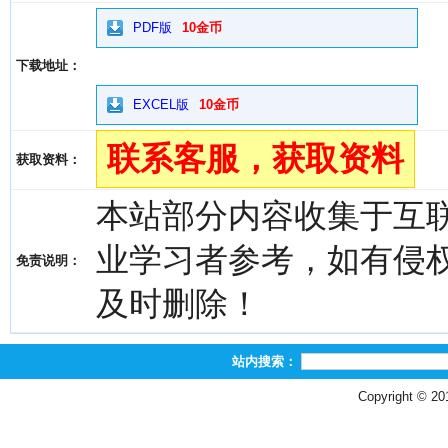
PDF版
10金币
下载地址：
EXCEL版
10金币
联系客服，获取资料
获取资料：
本站部分内容收集于互
业学习者参考，如有侵权，请
免责说明：
及时删除！
站内搜索：
Copyright © 2