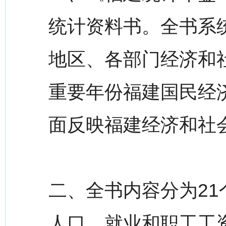
统计资料书。全书系统
地区、各部门经济和
重要年份福建国民经
面反映福建经济和社
二、全书内容分为21个部
人口、就业和职工工资;