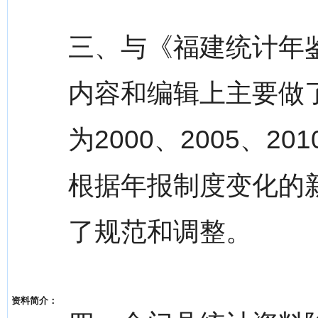
三、与《福建统计年鉴
内容和编辑上主要做了
为2000、2005、20
根据年报制度变化的
了规范和调整。
资料简介：