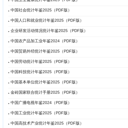
中国社会统计年鉴2025（PDF版）
中国人口和就业统计年鉴2025（PDF版）
企业研发活动情况统计年鉴2025（PDF版）
中国农产品加工业年鉴2024（PDF版）
中国贸易外经统计年鉴2025（PDF版）
中国劳动统计年鉴2025（PDF版）
中国科技统计年鉴2025（PDF版）
中国基本单位统计年鉴2025（PDF版）
金砖国家联合统计手册2025（PDF版）
中国广播电视年鉴2024（PDF版）
中国工业统计年鉴2025（PDF版）
中国高技术产业统计年鉴2025（PDF版）