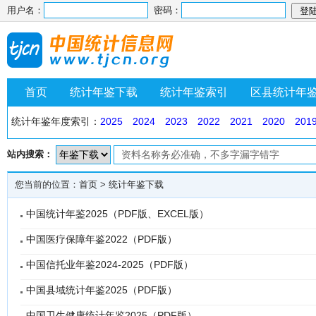
用户名：
密码：
首页
统计年鉴下载
统计年鉴索引
区县统计年
统计年鉴年度索引：
2025
2024
2023
2022
2021
2020
201
站内搜索：
您当前的位置：
首页
>
统计年鉴下载
中国统计年鉴2025（PDF版、EXCEL版）
中国医疗保障年鉴2022（PDF版）
中国信托业年鉴2024-2025（PDF版）
中国县域统计年鉴2025（PDF版）
中国卫生健康统计年鉴2025（PDF版）