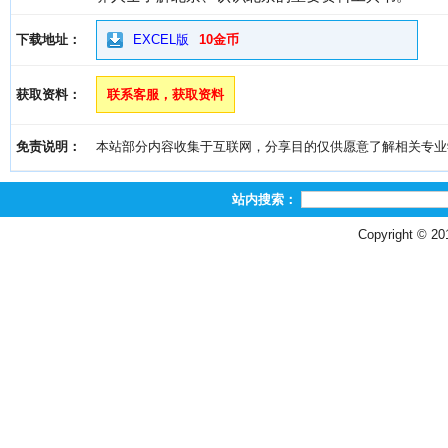
下载地址：
EXCEL版
10金币
获取资料：
联系客服，获取资料
免责说明：
本站部分内容收集于互联网，分享目的仅供愿意了解相关专业学习者
站内搜索：
Copyright © 2