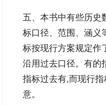
五、本书中有些历史
标口径、范围、涵义等
标按现行方案规定作
沿用过去口径。有的指
指标过去有,而现行
意。