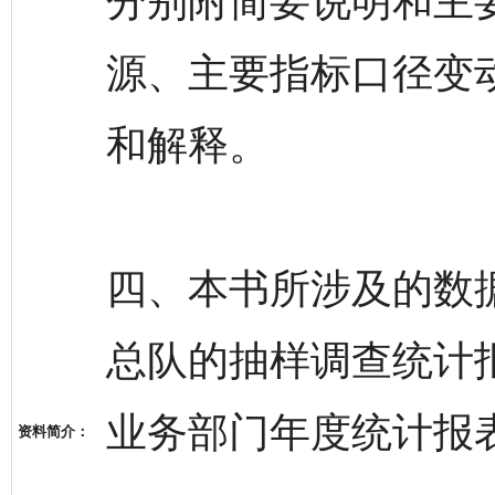
分别附简要说明和主
源、主要指标口径变
和解释。
四、本书所涉及的数
总队的抽样调查统计
业务部门年度统计报
资料简介：