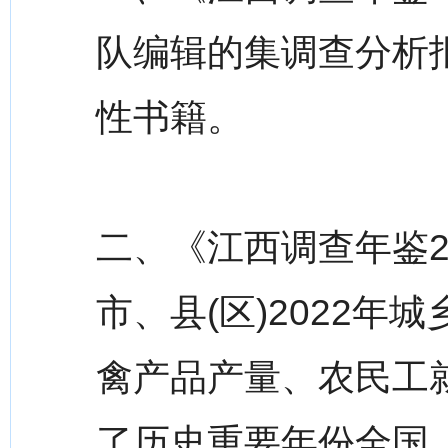
队编辑的集调查分析
性书籍。
二、《江西调查年鉴2
市、县(区)2022
禽产品产量、农民工
了历史重要年份全国