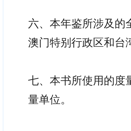
六、本年鉴所涉及的
澳门特别行政区和台
七、本书所使用的度
量单位。