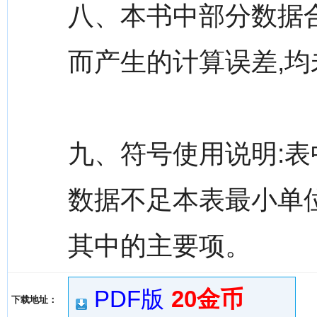
八、本书中部分数据
而产生的计算误差,
九、符号使用说明:表
数据不足本表最小单位
其中的主要项。
PDF版
20金币
下载地址：