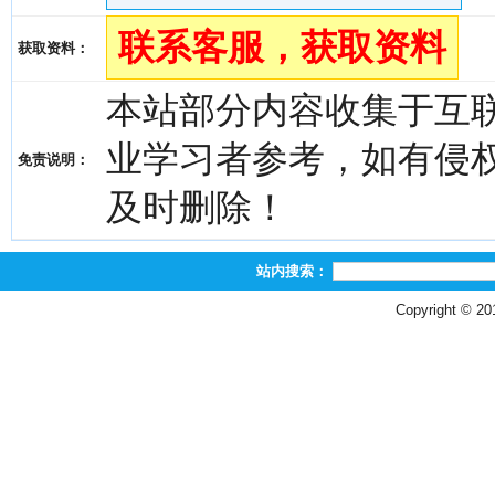
联系客服，获取资料
获取资料：
本站部分内容收集于互
业学习者参考，如有侵权，请
免责说明：
及时删除！
站内搜索：
Copyright © 2