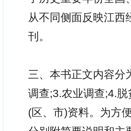
从不同侧面反映江西
刊。
三、本书正文内容分为五
调查;3.农业调查;4
(区、市)资料。为方