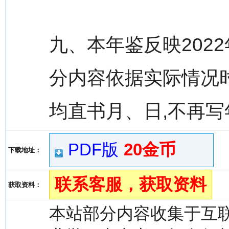
九、本年鉴反映2022
分内容依据实际情况时
均直书月、日,不再写
PDF版
20金币
下载地址：
联系客服，获取资料
获取资料：
本站部分内容收集于互