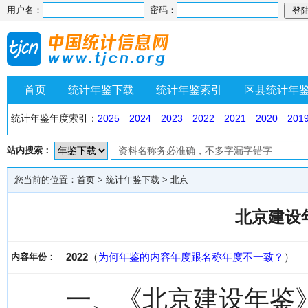
用户名：
密码：
首页
统计年鉴下载
统计年鉴索引
区县统计年
统计年鉴年度索引：
2025
2024
2023
2022
2021
2020
201
站内搜索：
您当前的位置：
首页
>
统计年鉴下载
>
北京
北京建设年
2022
（
为何年鉴的内容年度跟名称年度不一致？
）
内容年份：
一、《北京建设年鉴