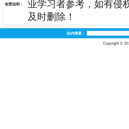
业学习者参考，如有侵权，请
免责说明：
及时删除！
站内搜索：
Copyright © 2