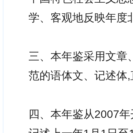
学、客观地反映年度
三、本年鉴采用文章
范的语体文、记述体,
四、本年鉴从2007