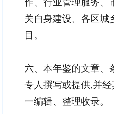
作、行业管理服务、
关自身建设、各区城
目。
六、本年鉴的文章、
专人撰写或提供,并经
一编辑、整理收录。