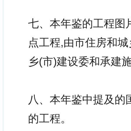
七、本年鉴的工程图
点工程,由市住房和
乡(市)建设委和承建
八、本年鉴中提及的
的工程。