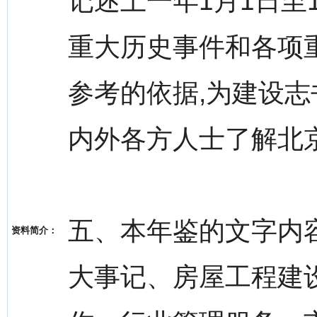
记述上一年1月1日至
重大历史事件和各项
参考的依据,为建设志
内外各方人士了解北
五、本年鉴的文字内
资料简介：
大事记、房屋工程建