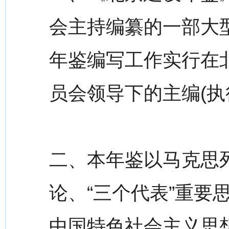
会主持编纂的一部大
年鉴编写工作实行在
员会领导下的主编(执
二、本年鉴以马克思
论、“三个代表”重要
中国特色社会主义思想