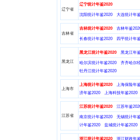
辽宁统计年鉴2020
辽宁省
沈阳统计年鉴2020
大连统计年鉴2
吉林统计年鉴2020
吉林年鉴202
吉林省
长春统计年鉴2020
四平统计年鉴2
黑龙江统计年鉴2020
黑龙江年鉴2
黑龙江
哈尔滨统计年鉴2020
齐齐哈尔经
牡丹江统计年鉴2020
上海统计年鉴2020
上海保险年鉴2
上海市
济年鉴2020
上海科技年鉴2020
江苏统计年鉴2020
江苏年鉴202
江苏省
南京统计年鉴2020
无锡统计年鉴2
计年鉴2020
盐城统计年鉴2020
浙江统计年鉴2020
浙江财政年鉴2