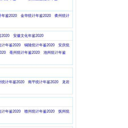
年鉴2020
金华统计年鉴2020
衢州统计
2020
安徽文化年鉴2020
计年鉴2020
铜陵统计年鉴2020
安庆统
20
亳州统计年鉴2020
池州统计年鉴
州统计年鉴2020
南平统计年鉴2020
龙岩
计年鉴2020
赣州统计年鉴2020
抚州统