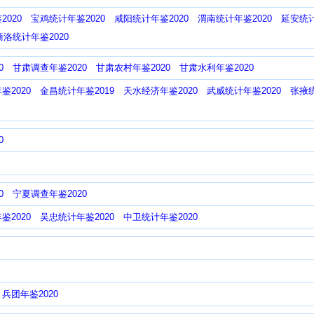
020
宝鸡统计年鉴2020
咸阳统计年鉴2020
渭南统计年鉴2020
延安统计
商洛统计年鉴2020
0
甘肃调查年鉴2020
甘肃农村年鉴2020
甘肃水利年鉴2020
鉴2020
金昌统计年鉴2019
天水经济年鉴2020
武威统计年鉴2020
张掖统
0
0
宁夏调查年鉴2020
鉴2020
吴忠统计年鉴2020
中卫统计年鉴2020
兵团年鉴2020