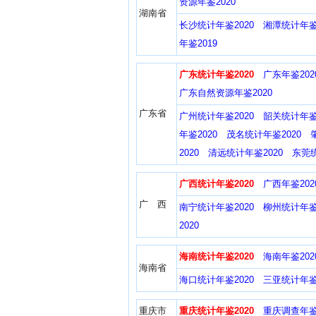
资源年鉴2020
湖南省
长沙统计年鉴2020
湘潭统计年鉴2
年鉴2019
广东统计年鉴2020
广东年鉴202
广东自然资源年鉴2020
广东省
广州统计年鉴2020
韶关统计年鉴2
年鉴2020
茂名统计年鉴2020
2020
清远统计年鉴2020
东莞统
广西统计年鉴2020
广西年鉴202
广 西
南宁统计年鉴2020
柳州统计年鉴2
2020
海南统计年鉴2020
海南年鉴202
海南省
海口统计年鉴2020
三亚统计年鉴2
重庆市
重庆统计年鉴2020
重庆调查年鉴2