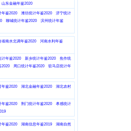
山东金融年鉴2020
年鉴2020
潍坊统计年鉴2020
济宁统计
0
聊城统计年鉴2020
滨州统计年鉴
南省南水北调年鉴2020
河南水利年鉴
计年鉴2020
新乡统计年鉴2020
焦作统
2020
周口统计年鉴2020
驻马店统计年
年鉴2020
湖北金融年鉴2020
湖北农村
年鉴2020
荆门统计年鉴2020
孝感统计
19
年鉴2020
湖南信息年鉴2019
湖南自然