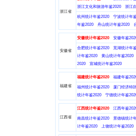
浙江文化和旅游年鉴2020
浙江自
浙江省
杭州统计年鉴2020
宁波统计年鉴2
年鉴2020
舟山统计年鉴2020
安徽统计年鉴2020
安徽年鉴202
合肥统计年鉴2020
芜湖统计年鉴2
安徽省
计年鉴2020
黄山统计年鉴2020
2020
宣城统计年鉴2020
福建统计年鉴2020
福建年鉴202
福建省
福州统计年鉴2020
厦门经济特区
统计年鉴2020
宁德统计年鉴202
江西统计年鉴2020
江西年鉴202
江西省
南昌统计年鉴2020
景德镇统计年
计年鉴2020
上饶统计年鉴2020