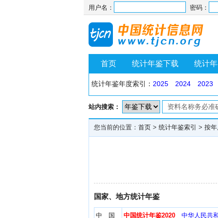
用户名：
密码：
首页
统计年鉴下载
统计年
统计年鉴年度索引：
2025
2024
2023
站内搜索：
您当前的位置：
首页
>
统计年鉴索引
>
按年
国家、地方统计年鉴
中 国
中国统计年鉴2020
中华人民共和