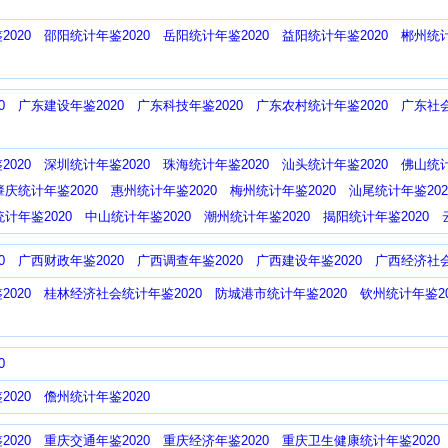
020
邵阳统计年鉴2020
岳阳统计年鉴2020
益阳统计年鉴2020
郴州统计
0
广东建设年鉴2020
广东科技年鉴2020
广东农村统计年鉴2020
广东社会
020
深圳统计年鉴2020
珠海统计年鉴2020
汕头统计年鉴2020
佛山统计
肇庆统计年鉴2020
惠州统计年鉴2020
梅州统计年鉴2020
汕尾统计年鉴202
计年鉴2020
中山统计年鉴2020
潮州统计年鉴2020
揭阳统计年鉴2020
0
广西财政年鉴2020
广西调查年鉴2020
广西建设年鉴2020
广西经济社会
020
桂林经济社会统计年鉴2020
防城港市统计年鉴2020
钦州统计年鉴20
0
020
儋州统计年鉴2020
020
重庆交通年鉴2020
重庆经济年鉴2020
重庆卫生健康统计年鉴2020