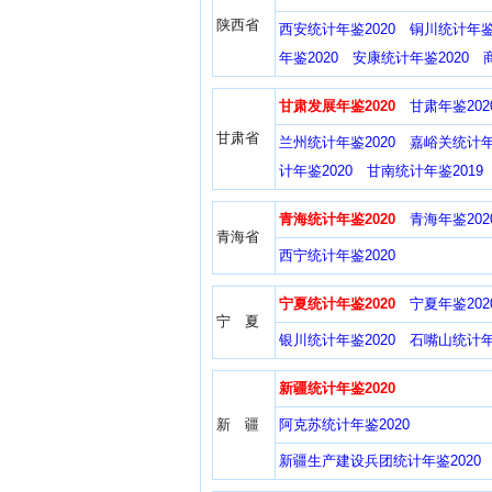
陕西省
西安统计年鉴2020
铜川统计年鉴2
年鉴2020
安康统计年鉴2020
甘肃发展年鉴2020
甘肃年鉴202
甘肃省
兰州统计年鉴2020
嘉峪关统计年
计年鉴2020
甘南统计年鉴2019
青海统计年鉴2020
青海年鉴202
青海省
西宁统计年鉴2020
宁夏统计年鉴2020
宁夏年鉴202
宁 夏
银川统计年鉴2020
石嘴山统计年
新疆统计年鉴2020
新 疆
阿克苏统计年鉴2020
新疆生产建设兵团统计年鉴2020