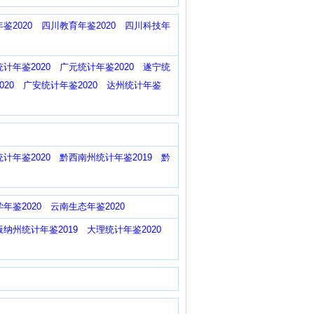
鉴2020
四川教育年鉴2020
四川科技年
计年鉴2020
广元统计年鉴2020
遂宁统
20
广安统计年鉴2020
达州统计年鉴
计年鉴2020
黔西南州统计年鉴2019
黔
年鉴2020
云南生态年鉴2020
纳州统计年鉴2019
大理统计年鉴2020