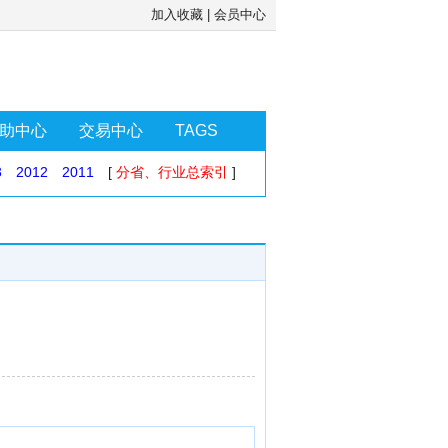
加入收藏
|
会员中心
助中心
交易中心
TAGS
3
2012
2011
[
分省、行业总索引
]