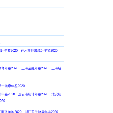
0
计年鉴2020
佳木斯经济统计年鉴2020
育年鉴2020
上海金融年鉴2020
上海经
生健康年鉴2020
年鉴2020
连云港统计年鉴2020
淮安统
20
江商务年鉴2020
浙江卫生健康年鉴2020