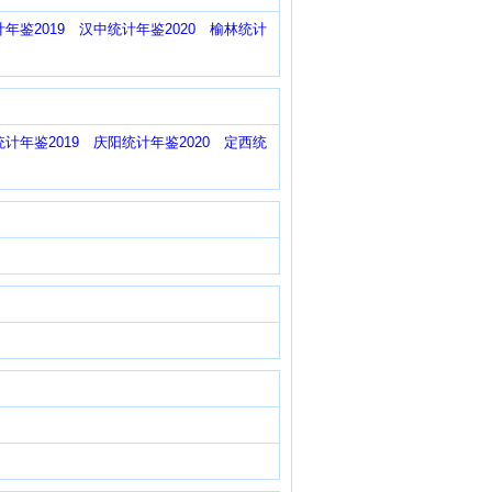
年鉴2019
汉中统计年鉴2020
榆林统计
计年鉴2019
庆阳统计年鉴2020
定西统