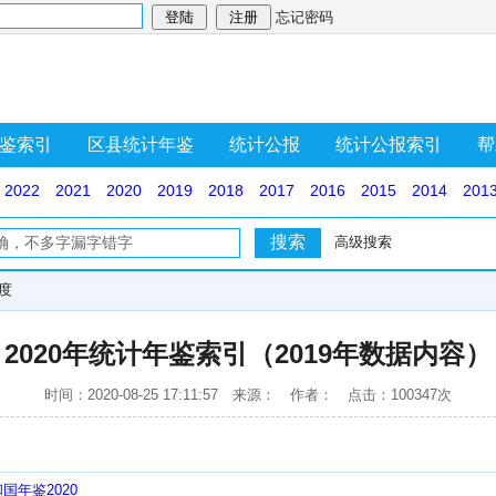
忘记密码
鉴索引
区县统计年鉴
统计公报
统计公报索引
帮
2022
2021
2020
2019
2018
2017
2016
2015
2014
201
高级搜索
度
2020年统计年鉴索引（2019年数据内容）
时间：2020-08-25 17:11:57 来源： 作者： 点击：100347次
国年鉴2020