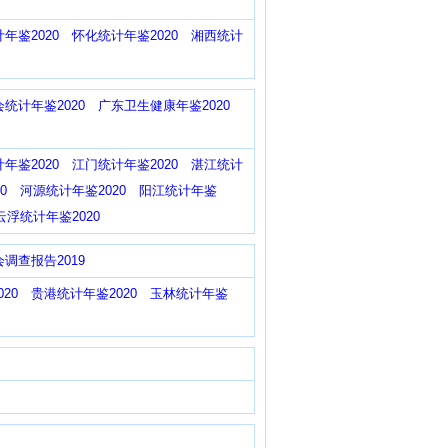
年鉴2020
怀化统计年鉴2020
湘西统计
统计年鉴2020
广东卫生健康年鉴2020
年鉴2020
江门统计年鉴2020
湛江统计
0
河源统计年鉴2020
阳江统计年鉴
云浮统计年鉴2020
调查报告2019
20
贵港统计年鉴2020
玉林统计年鉴