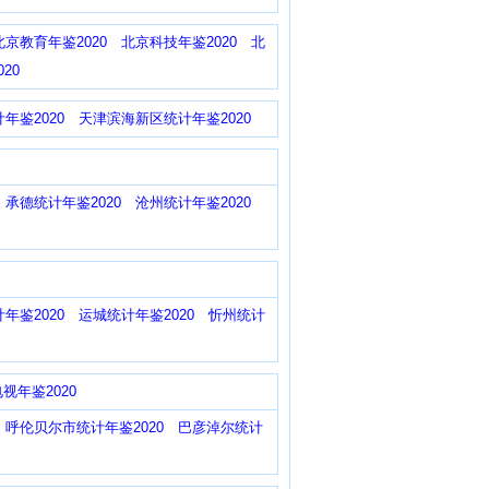
北京教育年鉴2020
北京科技年鉴2020
北
20
年鉴2020
天津滨海新区统计年鉴2020
承德统计年鉴2020
沧州统计年鉴2020
年鉴2020
运城统计年鉴2020
忻州统计
视年鉴2020
呼伦贝尔市统计年鉴2020
巴彦淖尔统计