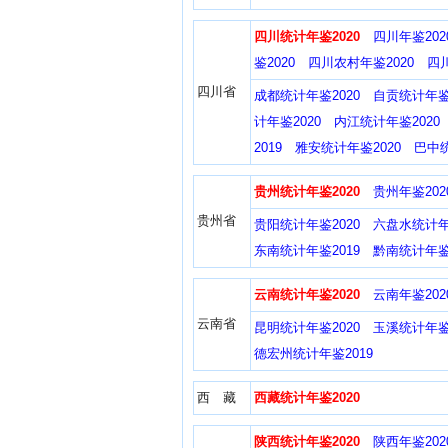
四川统计年鉴2020
四川年鉴202
鉴2020
四川农村年鉴2020
四
四川省
成都统计年鉴2020
自贡统计年鉴2
计年鉴2020
内江统计年鉴2020
2019
雅安统计年鉴2020
巴中统
贵州统计年鉴2020
贵州年鉴202
贵州省
贵阳统计年鉴2020
六盘水统计年
东南统计年鉴2019
黔南统计年鉴2
云南统计年鉴2020
云南年鉴202
云南省
昆明统计年鉴2020
玉溪统计年鉴2
德宏州统计年鉴2019
西 藏
西藏统计年鉴2020
陕西统计年鉴2020
陕西年鉴202