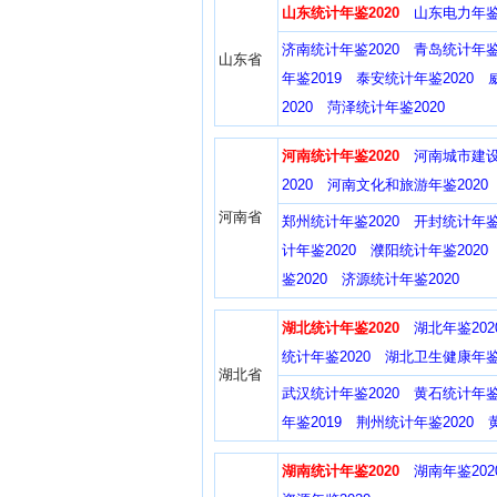
山东统计年鉴2020
山东电力年鉴2
济南统计年鉴2020
青岛统计年鉴2
山东省
年鉴2019
泰安统计年鉴2020
2020
菏泽统计年鉴2020
河南统计年鉴2020
河南城市建设
2020
河南文化和旅游年鉴2020
河南省
郑州统计年鉴2020
开封统计年鉴2
计年鉴2020
濮阳统计年鉴2020
鉴2020
济源统计年鉴2020
湖北统计年鉴2020
湖北年鉴202
统计年鉴2020
湖北卫生健康年鉴2
湖北省
武汉统计年鉴2020
黄石统计年鉴2
年鉴2019
荆州统计年鉴2020
湖南统计年鉴2020
湖南年鉴202