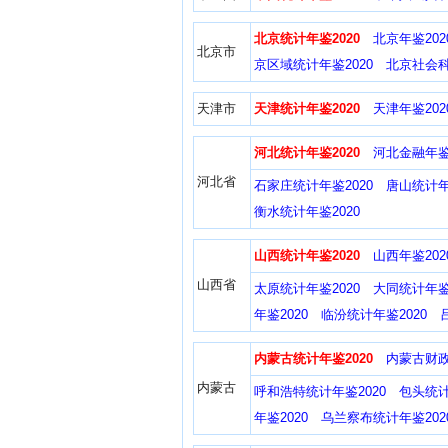
北京统计年鉴2020
北京年鉴202
北京市
京区域统计年鉴2020
北京社会科
天津市
天津统计年鉴2020
天津年鉴202
河北统计年鉴2020
河北金融年鉴2
河北省
石家庄统计年鉴2020
唐山统计年
衡水统计年鉴2020
山西统计年鉴2020
山西年鉴202
山西省
太原统计年鉴2020
大同统计年鉴2
年鉴2020
临汾统计年鉴2020
内蒙古统计年鉴2020
内蒙古财政
内蒙古
呼和浩特统计年鉴2020
包头统计
年鉴2020
乌兰察布统计年鉴202