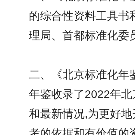
的综合性资料工具书
理局、首都标准化委
二、《北京标准化年鉴
年鉴收录了2022年
和最新情况,为更好
考的依据和有价值的