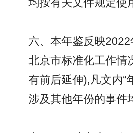
均按有关文件规定使
六、本年鉴反映2022
北京市标准化工作情
有前后延伸),凡文内“年
涉及其他年份的事件