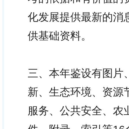
化发展提供最新的消
供基础资料。
三、本年鉴设有图片
新、生态环境、资源
服务、公共安全、农