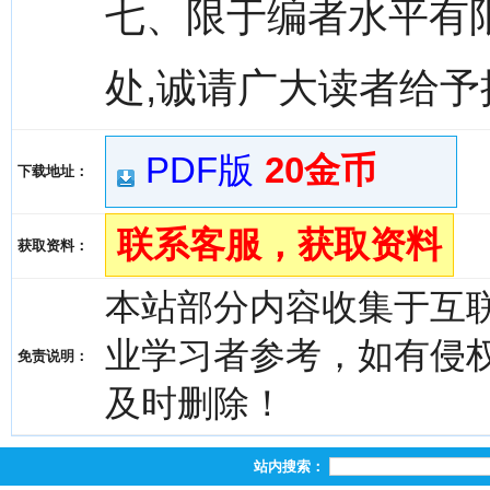
七、限于编者水平有
处,诚请广大读者给
PDF版
20金币
下载地址：
联系客服，获取资料
获取资料：
本站部分内容收集于互
业学习者参考，如有侵权，请
免责说明：
及时删除！
站内搜索：