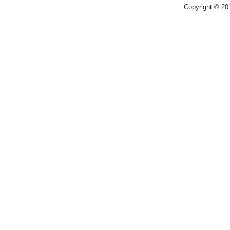
Copyright © 2