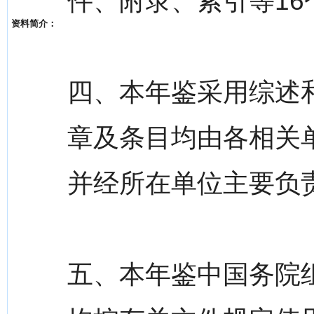
件、附录、索引等16
资料简介：
四、本年鉴采用综述
章及条目均由各相关
并经所在单位主要负
五、本年鉴中国务院