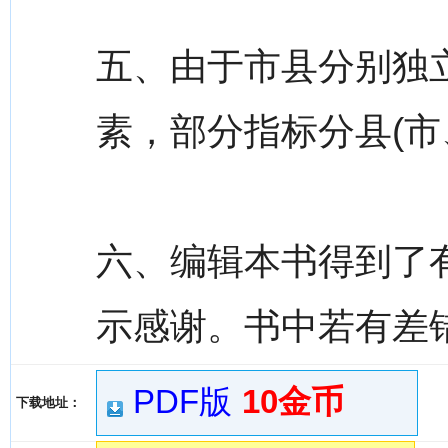
五、由于市县分别独
素，部分指标分县(市
六、编辑本书得到了
示感谢。书中若有差
PDF版
10金币
下载地址：