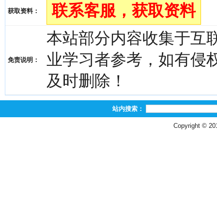
联系客服，获取资料
获取资料：
本站部分内容收集于互
业学习者参考，如有侵权，请
免责说明：
及时删除！
站内搜索：
Copyright © 2