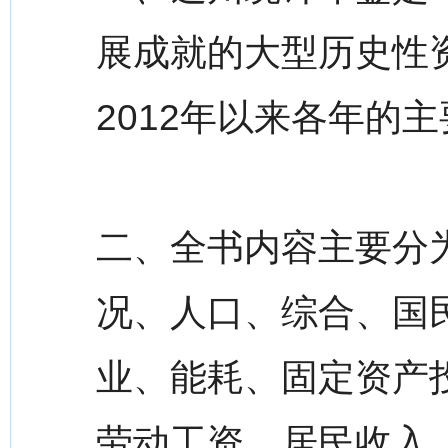
展成就的大型历史性
2012年以来各年的
二、全书内容主要分
况、人口、综合、国
业、能耗、固定资产
劳动工资、居民收入