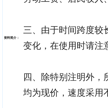
三、由于时间跨度较
资料简介：
变化，在使用时请注
四、除特别注明外，
均为现价，速度采用