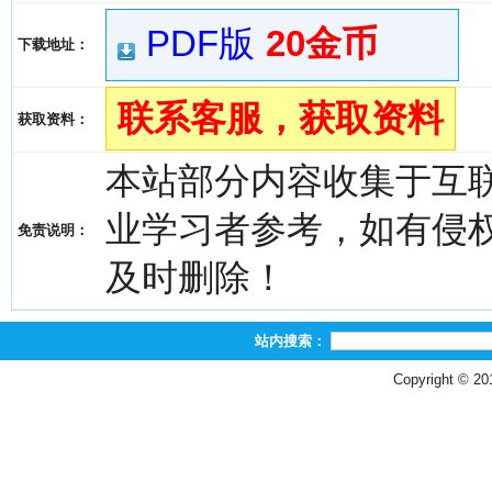
PDF版
20金币
下载地址：
联系客服，获取资料
获取资料：
本站部分内容收集于互
业学习者参考，如有侵权，请
免责说明：
及时删除！
站内搜索：
Copyright © 2