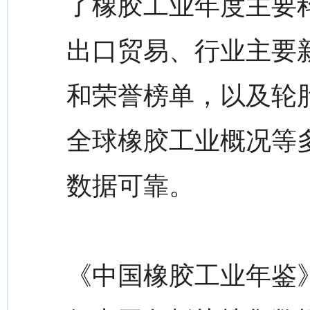
了橡胶工业年度主要
出口贸易、行业主要
和荣誉榜单，以及轮
全球橡胶工业概况等
数据可靠。
《中国橡胶工业年鉴》