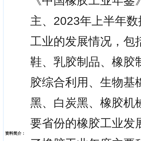
《中国橡胶工业年鉴》(
主、2023年上半年
工业的发展情况，包
鞋、乳胶制品、橡胶
胶综合利用、生物基
黑、白炭黑、橡胶机
要省份的橡胶工业发
资料简介：