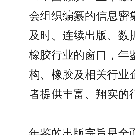
会组织编纂的信息密
及时、连续出版、数
橡胶行业的窗口，年
构、橡胶及相关行业
者提供丰富、翔实的
年鉴的出版宗旨是全