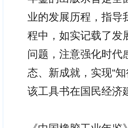
业的发展历程，指导
程中，如实记载了发
问题，注意强化时代
态、新成就，实现“知
该工具书在国民经济