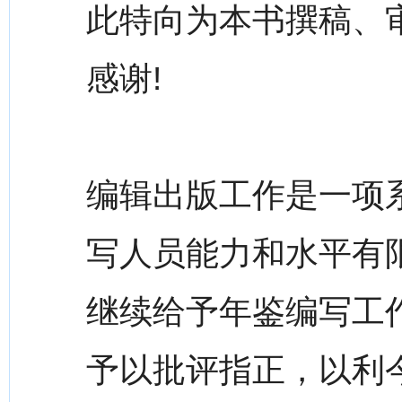
此特向为本书撰稿、
感谢!
编辑出版工作是一项
写人员能力和水平有
继续给予年鉴编写工
予以批评指正，以利