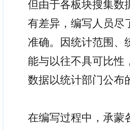
但由于各板块搜集数
有差异，编写人员尽
准确。因统计范围、
能与以往不具可比性
数据以统计部门公布
在编写过程中，承蒙