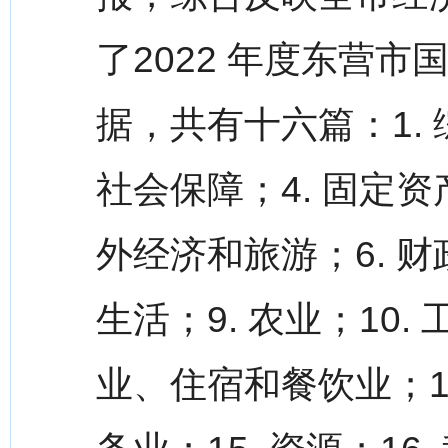
了2022 年度东营
据，共有十六篇：1. 
社会保障；4. 固定资
外经济和旅游；6. 财
生活；9. 农业；10. 
业、住宿和餐饮业；13