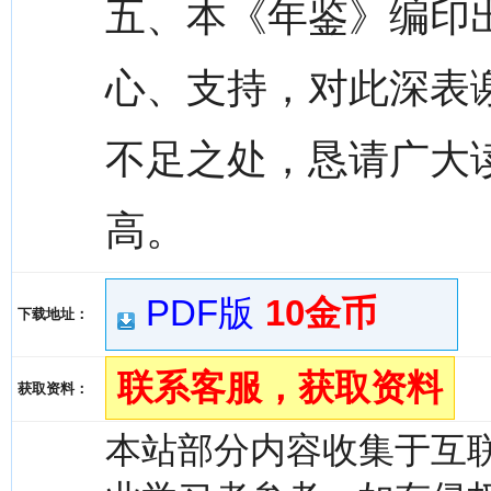
五、本《年鉴》编印
心、支持，对此深表
不足之处，恳请广大
高。
PDF版
10金币
下载地址：
联系客服，获取资料
获取资料：
本站部分内容收集于互