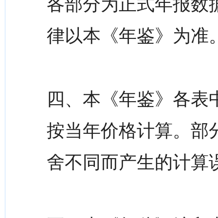
各部分为正式年报数
律以本《年鉴》为准
四、本《年鉴》各表
按当年价格计算。部
舍不同而产生的计算