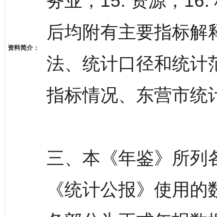
务业；15. 资源；1
后均附有主要指标解
资料简介：
法、统计口径和统计
指标情况、东营市统
三、本《年鉴》所列
《统计公报》使用的