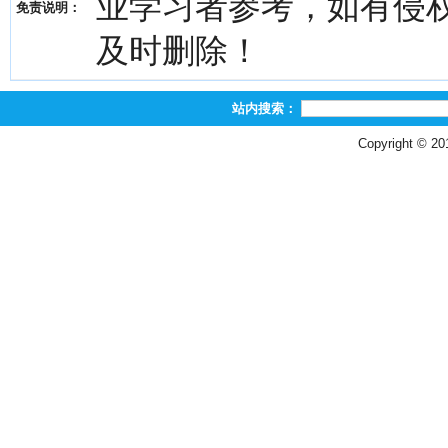
业学习者参考，如有侵权，请
免责说明：
及时删除！
站内搜索：
Copyright © 2