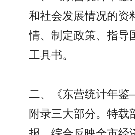
和社会发展情况的资
情、制定政策、指导
工具书。
二、《东营统计年鉴—
附录三大部分。特载
报，综合反映全市经