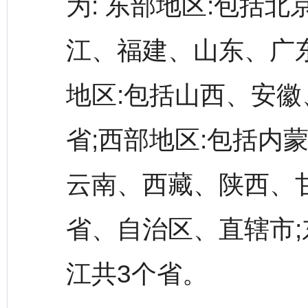
为: 东部地区:包括
江、福建、山东、广东
地区:包括山西、安
省;西部地区:包括内
云南、西藏、陕西、
省、自治区、直辖市;
江共3个省。