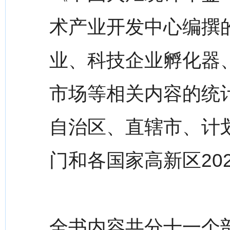
术产业开发中心编撰
业、科技企业孵化器
市场等相关内容的统
自治区、直辖市、计
门和各国家高新区20
全书内容共分十一个