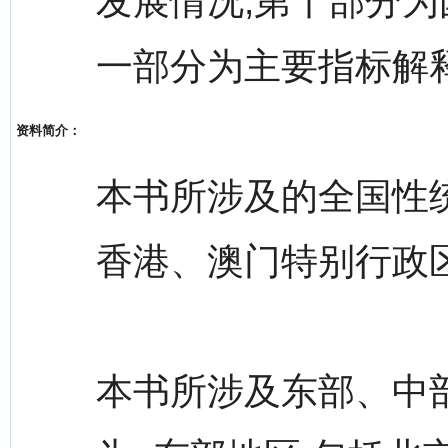
发展情况;第十部分为
一部分为主要指标解
资料简介：
本书所涉及的全国性统
香港、澳门特别行政
本书所涉及东部、中