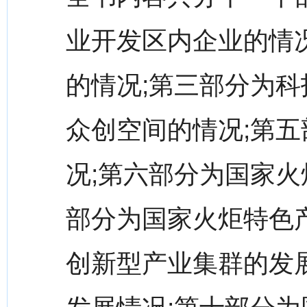
业开发区内企业的情
的情况;第三部分为科
众创空间的情况;第
况;第六部分为国家火
部分为国家火炬特色
创新型产业集群的发