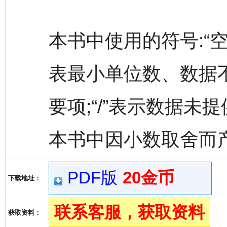
本书中使用的符号:“
表最小单位数、数据不
要项;“/”表示数据未提
本书中因小数取舍而
PDF版
20金币
下载地址：
联系客服，获取资料
获取资料：