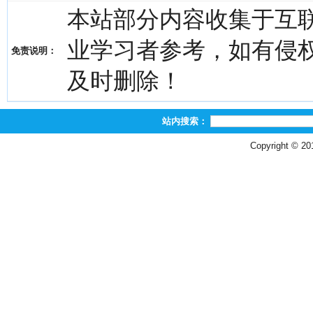
本站部分内容收集于互
业学习者参考，如有侵权，请
免责说明：
及时删除！
站内搜索：
Copyright © 2