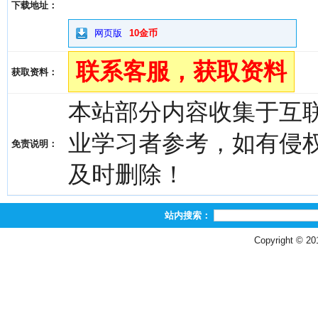
下载地址：
网页版
10金币
联系客服，获取资料
获取资料：
本站部分内容收集于互
业学习者参考，如有侵权，请
免责说明：
及时删除！
站内搜索：
Copyright © 2