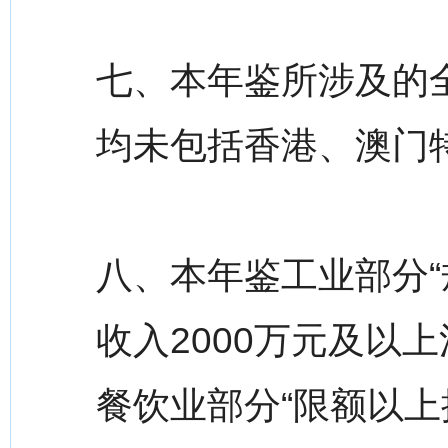
七、本年鉴所涉及的
均未包括香港、澳门
八、本年鉴工业部分“
收入2000万元及以
餐饮业部分“限额以上