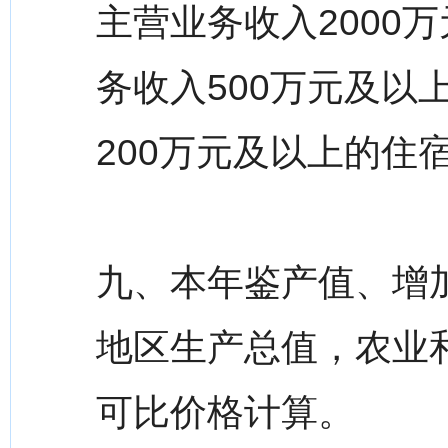
主营业务收入2000
务收入500万元及以
200万元及以上的住
九、本年鉴产值、增
地区生产总值，农业
可比价格计算。