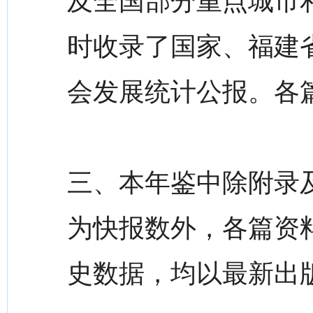
及全国部分重点城市
时收录了国家、福建省
会发展统计公报。各
三、本年鉴中除附录
为快报数外，各篇资
史数据，均以最新出