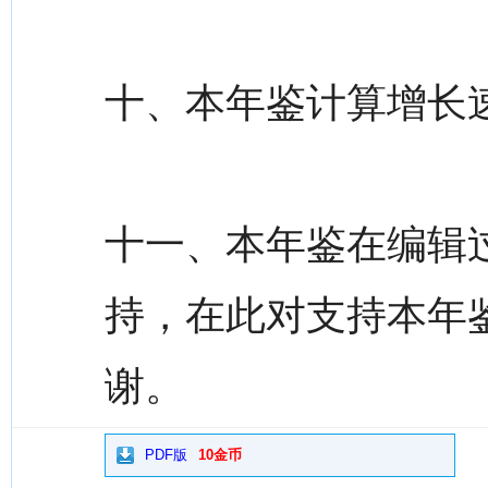
十、本年鉴计算增长速
十一、本年鉴在编辑
持，在此对支持本年
谢。
PDF版
10金币