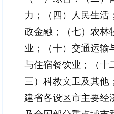
力；（四）人民生活
政金融；（七）农林
业；（十）交通运输
与住宿餐饮业；（十
三）科教文卫及其他
建省各设区市主要经