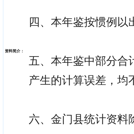
四、本年鉴按惯例以
资料简介：
五、本年鉴中部分合
产生的计算误差，均
六、金门县统计资料