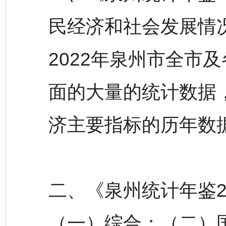
民经济和社会发展情
2022年泉州市全市
面的大量的统计数据
济主要指标的历年数
二、《泉州统计年鉴2
（一）综合；（二）