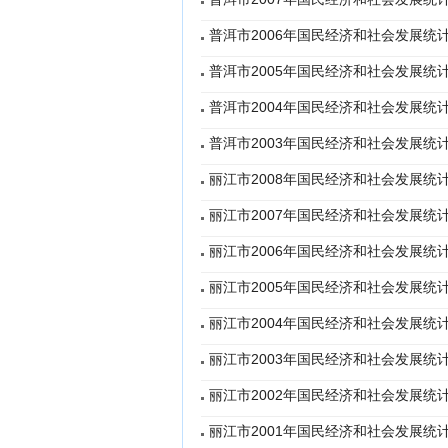
普洱市2006年国民经济和社会发展统
普洱市2005年国民经济和社会发展统
普洱市2004年国民经济和社会发展统
普洱市2003年国民经济和社会发展统
丽江市2008年国民经济和社会发展统
丽江市2007年国民经济和社会发展统
丽江市2006年国民经济和社会发展统
丽江市2005年国民经济和社会发展统
丽江市2004年国民经济和社会发展统
丽江市2003年国民经济和社会发展统
丽江市2002年国民经济和社会发展统
丽江市2001年国民经济和社会发展统