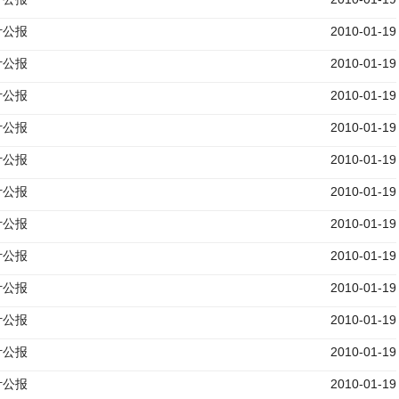
计公报
2010-01-19
计公报
2010-01-19
计公报
2010-01-19
计公报
2010-01-19
计公报
2010-01-19
计公报
2010-01-19
计公报
2010-01-19
计公报
2010-01-19
计公报
2010-01-19
计公报
2010-01-19
计公报
2010-01-19
计公报
2010-01-19