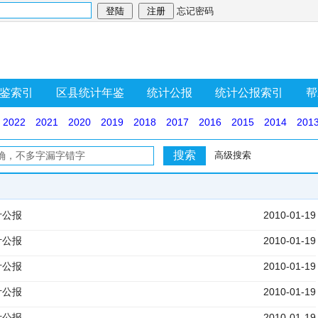
忘记密码
鉴索引
区县统计年鉴
统计公报
统计公报索引
帮
2022
2021
2020
2019
2018
2017
2016
2015
2014
201
高级搜索
计公报
2010-01-19
计公报
2010-01-19
计公报
2010-01-19
计公报
2010-01-19
计公报
2010-01-19