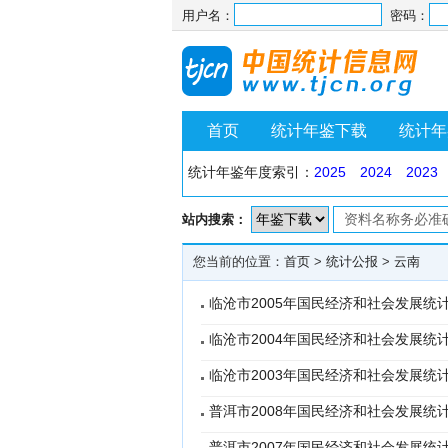
用户名：
密码：
首页
统计年鉴下载
统计年
统计年鉴年度索引：
2025
2024
2023
站内搜索：
您当前的位置：
首页
>
统计公报
>
云南
临沧市2005年国民经济和社会发展统
临沧市2004年国民经济和社会发展统
临沧市2003年国民经济和社会发展统
普洱市2008年国民经济和社会发展统
普洱市2007年国民经济和社会发展统