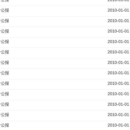
计公报
2010-01-01
计公报
2010-01-01
计公报
2010-01-01
计公报
2010-01-01
计公报
2010-01-01
计公报
2010-01-01
计公报
2010-01-01
计公报
2010-01-01
计公报
2010-01-01
计公报
2010-01-01
计公报
2010-01-01
计公报
2010-01-01