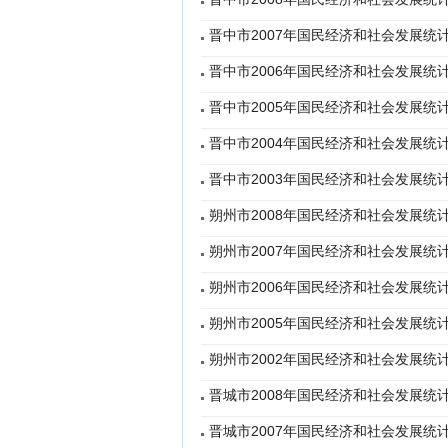
晋中市2007年国民经济和社会发展统
晋中市2006年国民经济和社会发展统
晋中市2005年国民经济和社会发展统
晋中市2004年国民经济和社会发展统
晋中市2003年国民经济和社会发展统
朔州市2008年国民经济和社会发展统
朔州市2007年国民经济和社会发展统
朔州市2006年国民经济和社会发展统
朔州市2005年国民经济和社会发展统
朔州市2002年国民经济和社会发展统
晋城市2008年国民经济和社会发展统
晋城市2007年国民经济和社会发展统