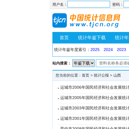
用户名：
密码：
首页
统计年鉴下载
统计年
统计年鉴年度索引：
2025
2024
2023
站内搜索：
您当前的位置：
首页
>
统计公报
>
山西
运城市2006年国民经济和社会发展统
运城市2005年国民经济和社会发展统
运城市2003年国民经济和社会发展统
运城市2001年国民经济和社会发展统
晋中市2008年国民经济和社会发展统