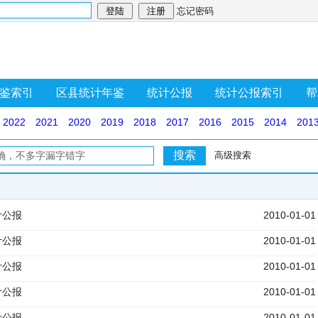
忘记密码
鉴索引
区县统计年鉴
统计公报
统计公报索引
帮
2022
2021
2020
2019
2018
2017
2016
2015
2014
201
高级搜索
计公报
2010-01-01
计公报
2010-01-01
计公报
2010-01-01
计公报
2010-01-01
计公报
2010-01-01