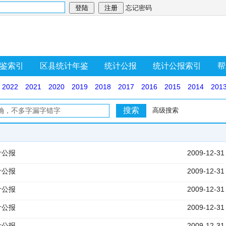
忘记密码
鉴索引
区县统计年鉴
统计公报
统计公报索引
帮
2022
2021
2020
2019
2018
2017
2016
2015
2014
201
高级搜索
计公报
2009-12-31
计公报
2009-12-31
计公报
2009-12-31
计公报
2009-12-31
计公报
2009-12-31