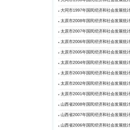
大同市1997年国民经济和社会发展统
太原市2008年国民经济和社会发展统
太原市2007年国民经济和社会发展统
太原市2006年国民经济和社会发展统
太原市2005年国民经济和社会发展统
太原市2004年国民经济和社会发展统
太原市2003年国民经济和社会发展统
太原市2002年国民经济和社会发展统
太原市2001年国民经济和社会发展统
山西省2008年国民经济和社会发展统
山西省2007年国民经济和社会发展统
山西省2006年国民经济和社会发展统