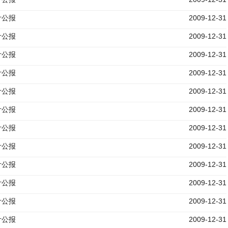
计公报
2009-12-31
计公报
2009-12-31
计公报
2009-12-31
计公报
2009-12-31
计公报
2009-12-31
计公报
2009-12-31
计公报
2009-12-31
计公报
2009-12-31
计公报
2009-12-31
计公报
2009-12-31
计公报
2009-12-31
计公报
2009-12-31