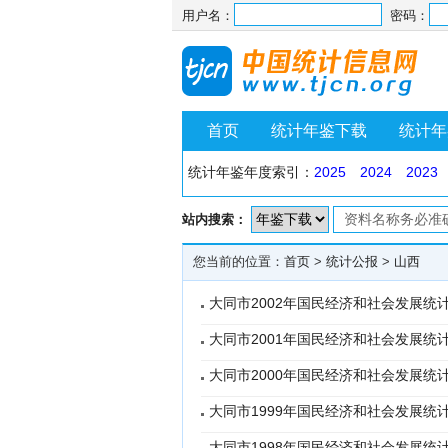
用户名：
密码：
首页
统计年鉴下载
统计年
统计年鉴年度索引：
2025
2024
2023
站内搜索：
您当前的位置：
首页
>
统计公报
>
山西
大同市2002年国民经济和社会发展统
大同市2001年国民经济和社会发展统
大同市2000年国民经济和社会发展统
大同市1999年国民经济和社会发展统
大同市1998年国民经济和社会发展统