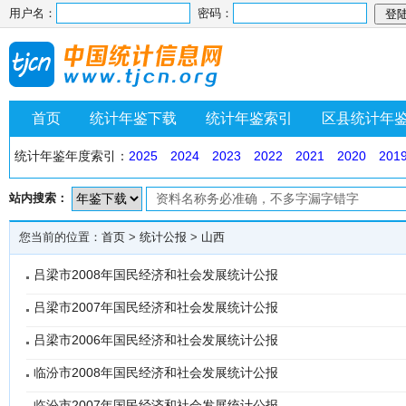
用户名：
密码：
首页
统计年鉴下载
统计年鉴索引
区县统计年
统计年鉴年度索引：
2025
2024
2023
2022
2021
2020
201
站内搜索：
您当前的位置：
首页
>
统计公报
>
山西
吕梁市2008年国民经济和社会发展统计公报
吕梁市2007年国民经济和社会发展统计公报
吕梁市2006年国民经济和社会发展统计公报
临汾市2008年国民经济和社会发展统计公报
临汾市2007年国民经济和社会发展统计公报