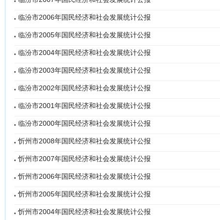
临汾市2006年国民经济和社会发展统计公报
临汾市2005年国民经济和社会发展统计公报
临汾市2004年国民经济和社会发展统计公报
临汾市2003年国民经济和社会发展统计公报
临汾市2002年国民经济和社会发展统计公报
临汾市2001年国民经济和社会发展统计公报
临汾市2000年国民经济和社会发展统计公报
忻州市2008年国民经济和社会发展统计公报
忻州市2007年国民经济和社会发展统计公报
忻州市2006年国民经济和社会发展统计公报
忻州市2005年国民经济和社会发展统计公报
忻州市2004年国民经济和社会发展统计公报