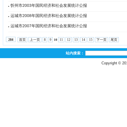
忻州市2003年国民经济和社会发展统计公报
运城市2008年国民经济和社会发展统计公报
运城市2007年国民经济和社会发展统计公报
首页
上一页
8
9
11
12
13
14
15
下一页
尾页
284
10
站内搜索：
Copyright © 2