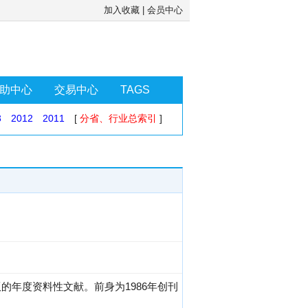
加入收藏
|
会员中心
助中心
交易中心
TAGS
3
2012
2011
[
分省、行业总索引
]
年度资料性文献。前身为1986年创刊