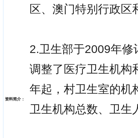
区、澳门特别行政区
2.卫生部于2009
调整了医疗卫生机构和
年起，村卫生室的机
资料简介：
卫生机构总数、卫生