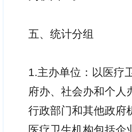
五、统计分组
1.主办单位：以医
府办、社会办和个人
行政部门和其他政府
医疗卫生机构包括企