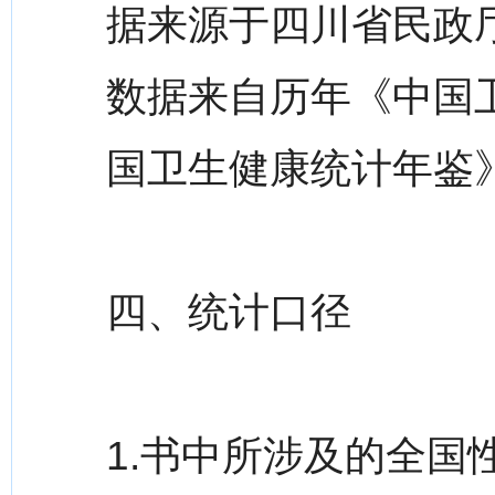
据来源于四川省民政
数据来自历年《中国
国卫生健康统计年鉴
四、统计口径
1.书中所涉及的全