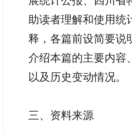
展统计公报、四川省
助读者理解和使用统
释，各篇前设简要说
介绍本篇的主要内容
以及历史变动情况。
三、资料来源