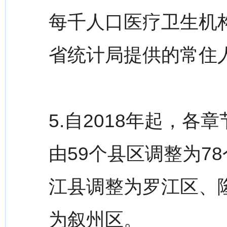
每千人口医疗卫生机
省统计局提供的常住
5.自2018年起，
由59个县区调整为7
江县调整为罗江区、
为叙州区。