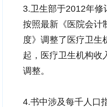
3.卫生部于2012
按照最新《医院会计
度》调整了医疗卫生机
起，医疗卫生机构收
调整。
4.书中涉及每千人