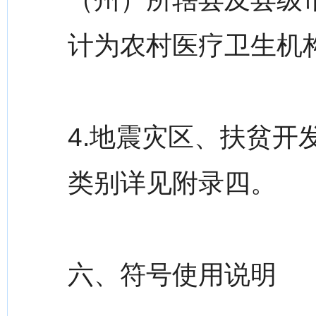
计为农村医疗卫生机
4.地震灾区、扶贫
类别详见附录四。
六、符号使用说明