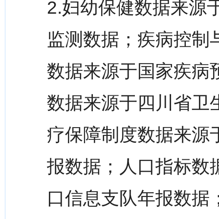
2.妇幼保健数据来
监测数据；疾病控制
数据来源于国家疾病
数据来源于四川省卫
疗保障制度数据来源
报数据；人口指标数
口信息支队年报数据