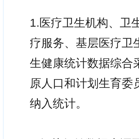
1.医疗卫生机构、
疗服务、基层医疗卫
生健康统计数据综合采
原人口和计划生育委
纳入统计。