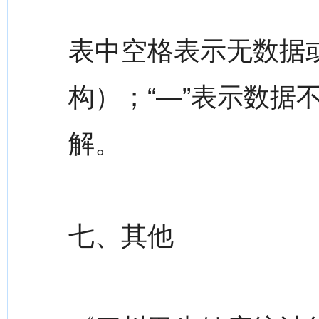
表中空格表示无数据
构）；“—”表示数据
解。
七、其他