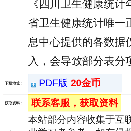
《四川卫生健康统计年
省卫生健康统计唯一
息中心提供的各数据
入，会导致部分表分
PDF版
20金币
下载地址：
联系客服，获取资料
获取资料：
本站部分内容收集于互