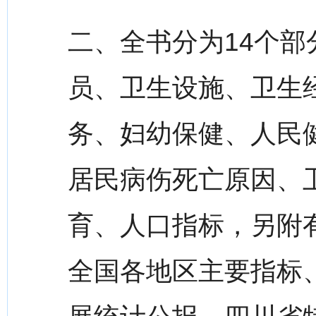
二、全书分为14个
员、卫生设施、卫生
务、妇幼保健、人民
居民病伤死亡原因、
育、人口指标，另附
全国各地区主要指标、