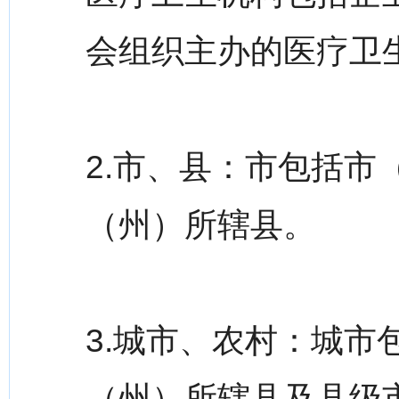
会组织主办的医疗卫
2.市、县：市包括
（州）所辖县。
3.城市、农村：城
（州）所辖县及县级