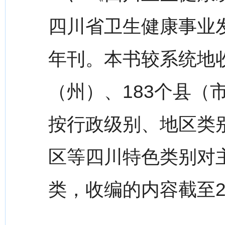
四川省卫生健康事业
年刊。本书较系统地收
（州）、183个县（
按行政级别、地区类
区等四川特色类别对
类，收编的内容截至20