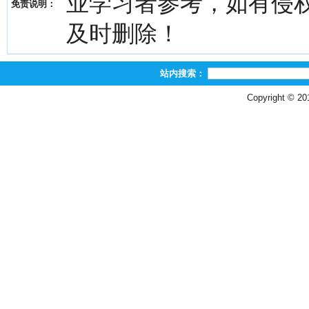
业学习者参考，如有侵权，请
免责说明：
及时删除！
站内搜索：
Copyright © 2