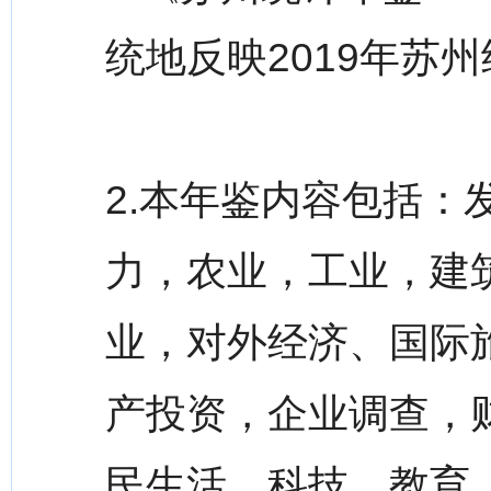
统地反映2019年苏
2.本年鉴内容包括
力，农业，工业，建
业，对外经济、国际
产投资，企业调查，
民生活，科技，教育