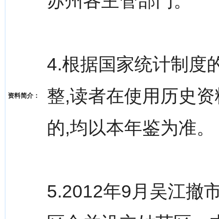
苏州各主管部门。
4.根据国家统计制度
整,读者在使用历史资
资料简介：
的,均以本年鉴为准。
5.2012年9月吴