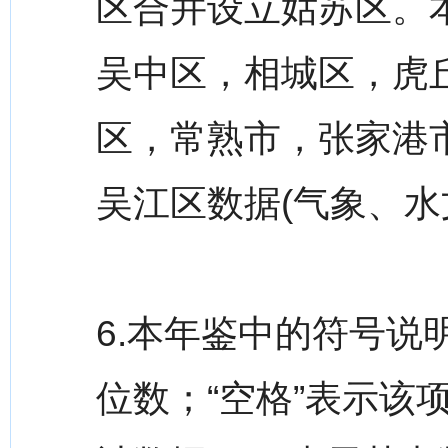
区合并设立姑苏区。
吴中区，相城区，虎
区，常熟市，张家港
吴江区数据(气象、水
6.本年鉴中的符号说
位数；“空格”表示该