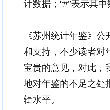
计数据；“#”表示其中
《苏州统计年鉴》公
和支持，不少读者对
宝贵的意见，对此，
地对年鉴的不足之处
辑水平。