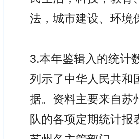
法，城市建设、环境
3.本年鉴辑入的统计
列示了中华人民共和
据。资料主要来自苏
队的各项定期统计报