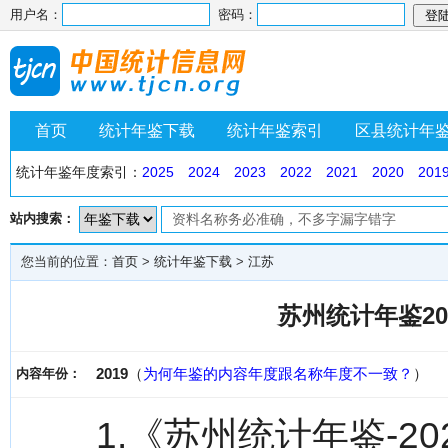
用户名：
密码：
首页
统计年鉴下载
统计年鉴索引
区县统计年
统计年鉴年度索引：
2025
2024
2023
2022
2021
2020
201
站内搜索：
您当前的位置：
首页
>
统计年鉴下载
>
江苏
苏州统计年鉴20
2019
（
为何年鉴的内容年度跟名称年度不一致？
）
内容年份：
1.《苏州统计年鉴-