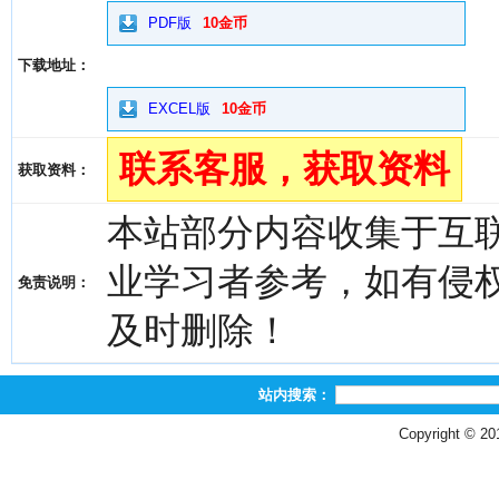
PDF版
10金币
下载地址：
EXCEL版
10金币
联系客服，获取资料
获取资料：
本站部分内容收集于互
业学习者参考，如有侵权，请
免责说明：
及时删除！
站内搜索：
Copyright © 2