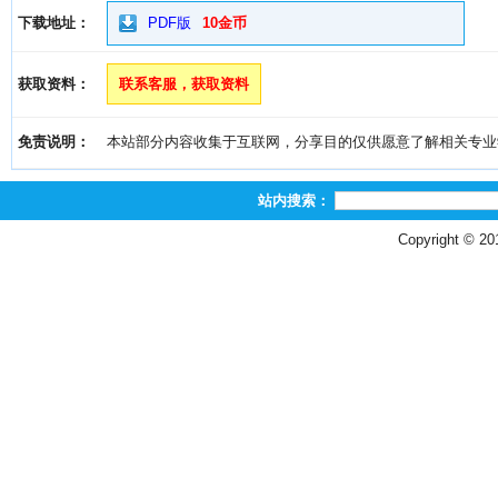
下载地址：
PDF版
10金币
获取资料：
联系客服，获取资料
免责说明：
本站部分内容收集于互联网，分享目的仅供愿意了解相关专业学习者
站内搜索：
Copyright © 2