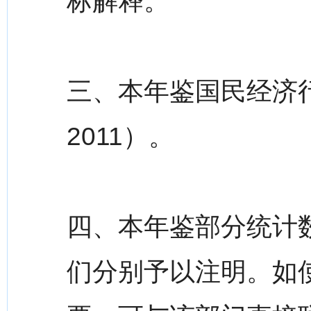
标解释。
三、本年鉴国民经济行业
2011）。
四、本年鉴部分统计
们分别予以注明。如