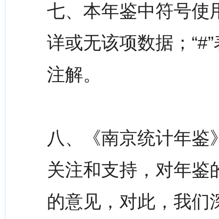
七、本年鉴中符号使用
详或无该项数据；“#
注解。
八、《南京统计年鉴
关注和支持，对年鉴
的意见，对此，我们