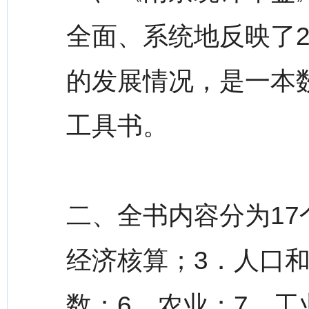
全面、系统地反映了2
的发展情况，是一本
工具书。
二、全书内容分为17
经济核算；3．人口和
数；6．农业；7．工