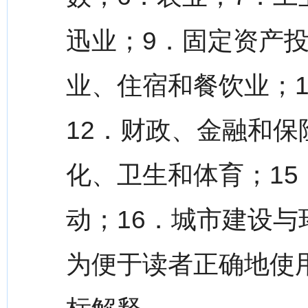
迅业；9．固定资产投
业、住宿和餐饮业；
12．财政、金融和保
化、卫生和体育；1
动；16．城市建设与
为便于读者正确地使