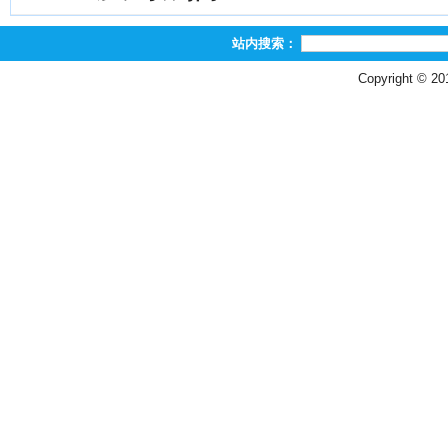
站内搜索：
Copyright © 2