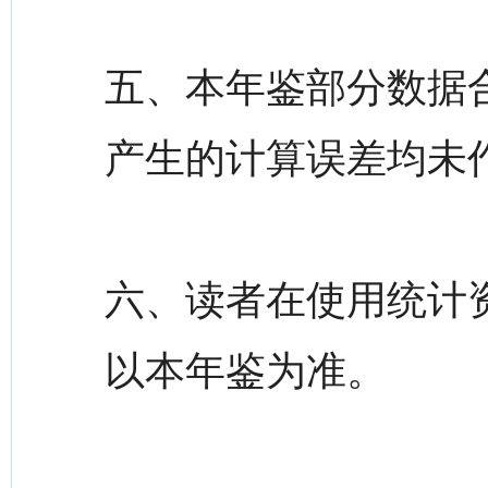
五、本年鉴部分数据
产生的计算误差均未
六、读者在使用统计
以本年鉴为准。