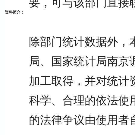
要，可与该部门直接
资料简介：
除部门统计数据外，
局、国家统计局南京
加工取得，并对统计
科学、合理的依法使
的法律争议由使用者