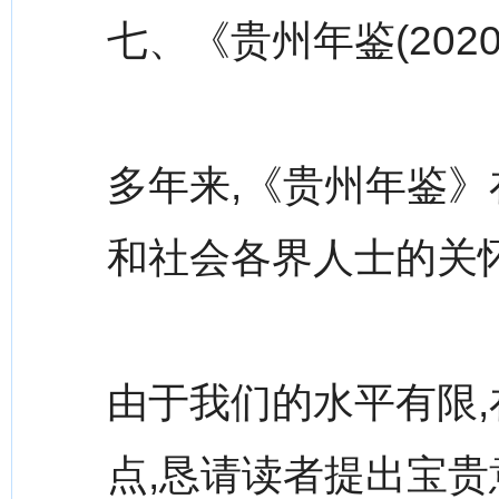
七、《贵州年鉴(20
多年来,《贵州年鉴》
和社会各界人士的关
由于我们的水平有限
点,恳请读者提出宝贵