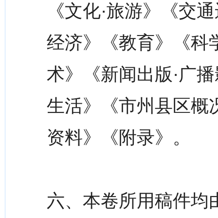
《文化·旅游》《交通
经济》《教育》《科
术》《新闻出版·广播
生活》《市州县区概
资料》《附录》。
六、本卷所用稿件均