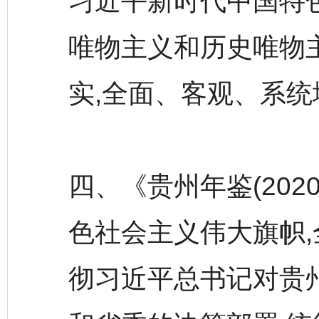
习近平新时代中国特
唯物主义和历史唯物
实,全面、客观、系
四、《贵州年鉴(20
色社会主义伟大旗帜,
彻习近平总书记对贵