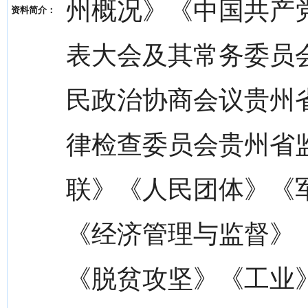
州概况》《中国共产
资料简介：
表大会及其常务委员
民政治协商会议贵州
律检查委员会贵州省
联》《人民团体》《
《经济管理与监督》
《脱贫攻坚》《工业