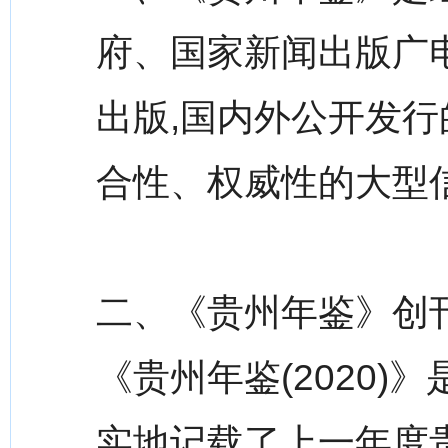
府、国家新闻出版广
出版,国内外公开发
合性、权威性的大型
二、《贵州年鉴》创刊于
《贵州年鉴(2020)
实地记载了上一年度