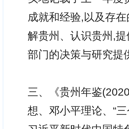
成就和经验,以及存在
解贵州、认识贵州,提
部门的决策与研究提
三、《贵州年鉴(20
想、邓小平理论、“三