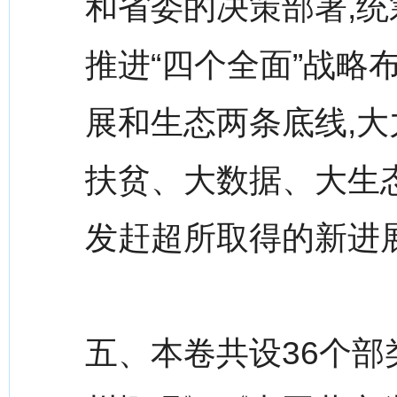
和省委的决策部署,统
推进“四个全面”战略
展和生态两条底线,大
扶贫、大数据、大生态
发赶超所取得的新进
五、本卷共设36个部