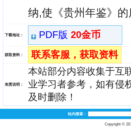
纳,使《贵州年鉴》
PDF版
20金币
下载地址：
联系客服，获取资料
获取资料：
本站部分内容收集于互
业学习者参考，如有侵权，请
免责说明：
及时删除！
站内搜索：
Copyright © 2