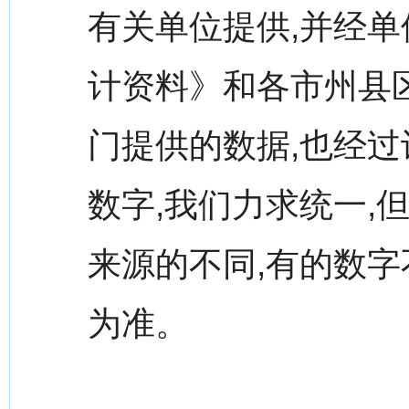
有关单位提供,并经
计资料》和各市州县区
门提供的数据,也经过
数字,我们力求统一,
来源的不同,有的数字
为准。