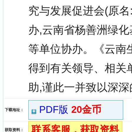
究与发展促进会(原名
办,云南省杨善洲绿
等单位协办。《云南生态
得到有关领导、相关
助,谨此一并致以深深
PDF版
20金币
下载地址：
联系客服，获取资料
获取资料：