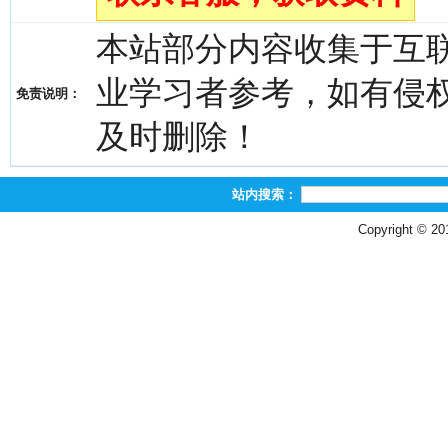
本站部分内容收集于互
业学习者参考，如有侵权，请
免责说明：
及时删除！
站内搜索：
Copyright © 2