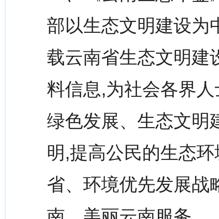
部以生态文明建设为
载云南省生态文明建
料信息,为社会各界
绿色发展、生态文明
明,提高公民的生态环
省、环境优先发展战
南、美丽云南服务。