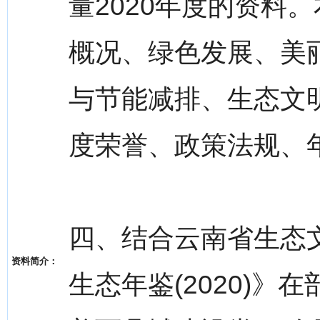
量2020年度的资料
概况、绿色发展、美
与节能减排、生态文
度荣誉、政策法规、
四、结合云南省生态
资料简介：
生态年鉴(2020)》