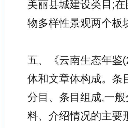
美丽县城建设类目;在
物多样性景观两个板
五、《云南生态年鉴(2
体和文章体构成。条
分目、条目组成,一
料、介绍情况的主要