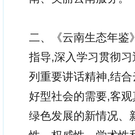
二、《云南生态年鉴
指导,深入学习贯彻
列重要讲话精神,结
好型社会的需要,客
绿色发展的新情况、