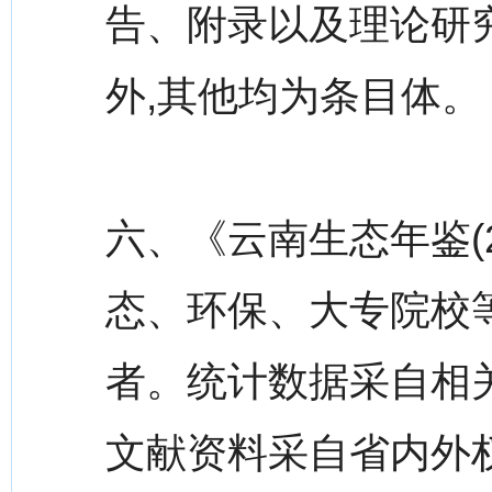
告、附录以及理论研
外,其他均为条目体。
六、《云南生态年鉴(
态、环保、大专院校
者。统计数据采自相
文献资料采自省内外