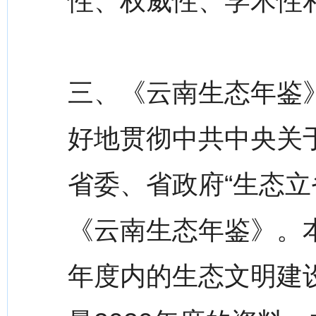
性、权威性、学术性
三、《云南生态年鉴》(
好地贯彻中共中央关
省委、省政府“生态立省
《云南生态年鉴》。本
年度内的生态文明建