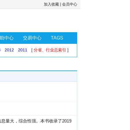
加入收藏
|
会员中心
助中心
交易中心
TAGS
3
2012
2011
[
分省、行业总索引
]
息量大，综合性强。本书收录了2019