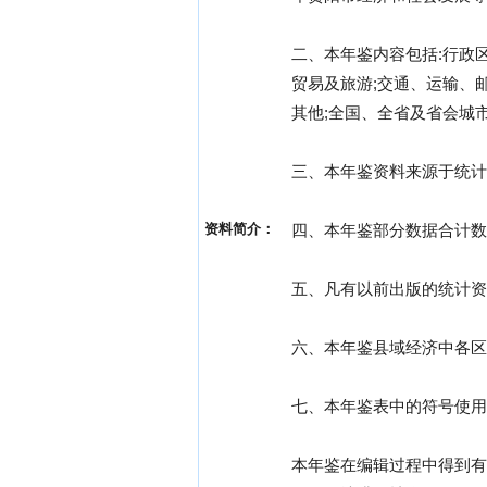
二、本年鉴内容包括:行政区
贸易及旅游;交通、运输、
其他;全国、全省及省会城
三、本年鉴资料来源于统计
资料简介：
四、本年鉴部分数据合计数
五、凡有以前出版的统计资
六、本年鉴县域经济中各区
七、本年鉴表中的符号使用说
本年鉴在编辑过程中得到有