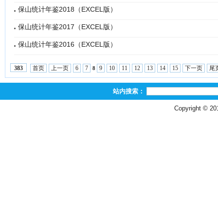
保山统计年鉴2018（EXCEL版）
保山统计年鉴2017（EXCEL版）
保山统计年鉴2016（EXCEL版）
首页
上一页
6
7
9
10
11
12
13
14
15
下一页
尾
383
8
站内搜索：
Copyright © 2