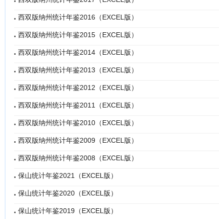
西双版纳州统计年鉴2016（EXCEL版）
西双版纳州统计年鉴2015（EXCEL版）
西双版纳州统计年鉴2014（EXCEL版）
西双版纳州统计年鉴2013（EXCEL版）
西双版纳州统计年鉴2012（EXCEL版）
西双版纳州统计年鉴2011（EXCEL版）
西双版纳州统计年鉴2010（EXCEL版）
西双版纳州统计年鉴2009（EXCEL版）
西双版纳州统计年鉴2008（EXCEL版）
保山统计年鉴2021（EXCEL版）
保山统计年鉴2020（EXCEL版）
保山统计年鉴2019（EXCEL版）