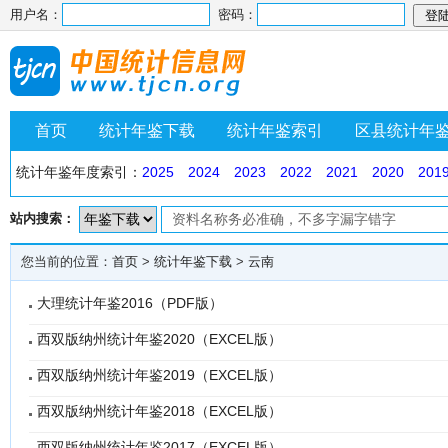
用户名：
密码：
首页
统计年鉴下载
统计年鉴索引
区县统计年
统计年鉴年度索引：
2025
2024
2023
2022
2021
2020
201
站内搜索：
您当前的位置：
首页
>
统计年鉴下载
>
云南
大理统计年鉴2016（PDF版）
西双版纳州统计年鉴2020（EXCEL版）
西双版纳州统计年鉴2019（EXCEL版）
西双版纳州统计年鉴2018（EXCEL版）
西双版纳州统计年鉴2017（EXCEL版）