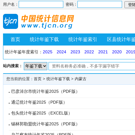
用户名：
密码：
首页
统计年鉴下载
统计年鉴索引
区县统计年
统计年鉴年度索引：
2025
2024
2023
2022
2021
2020
201
站内搜索：
您当前的位置：
首页
>
统计年鉴下载
>
内蒙古
巴彦淖尔市统计年鉴2025（PDF版）
通辽统计年鉴2025（PDF版）
包头统计年鉴2025（EXCEL版）
锡林郭勒盟统计年鉴2025（PDF版）
乌兰察布统计年鉴2025（PDF版）