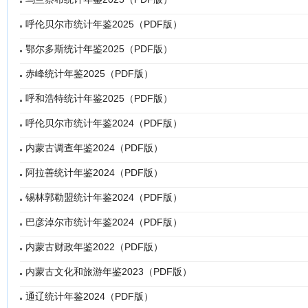
呼伦贝尔市统计年鉴2025（PDF版）
鄂尔多斯统计年鉴2025（PDF版）
赤峰统计年鉴2025（PDF版）
呼和浩特统计年鉴2025（PDF版）
呼伦贝尔市统计年鉴2024（PDF版）
内蒙古调查年鉴2024（PDF版）
阿拉善统计年鉴2024（PDF版）
锡林郭勒盟统计年鉴2024（PDF版）
巴彦淖尔市统计年鉴2024（PDF版）
内蒙古财政年鉴2022（PDF版）
内蒙古文化和旅游年鉴2023（PDF版）
通辽统计年鉴2024（PDF版）