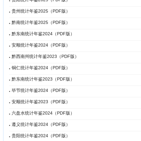
贵州统计年鉴2025（PDF版）
黔南统计年鉴2025（PDF版）
黔东南统计年鉴2024（PDF版）
安顺统计年鉴2024（PDF版）
黔西南州统计年鉴2023（PDF版）
铜仁统计年鉴2024（PDF版）
黔东南统计年鉴2023（PDF版）
毕节统计年鉴2024（PDF版）
安顺统计年鉴2023（PDF版）
六盘水统计年鉴2024（PDF版）
遵义统计年鉴2024（PDF版）
贵阳统计年鉴2024（PDF版）