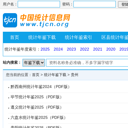
用户名：
密码：
首页
统计年鉴下载
统计年鉴索引
区县统计年
统计年鉴年度索引：
2025
2024
2023
2022
2021
2020
201
站内搜索：
您当前的位置：
首页
>
统计年鉴下载
>
贵州
黔西南州统计年鉴2024（PDF版）
毕节统计年鉴2025（PDF版）
遵义统计年鉴2025（PDF版）
六盘水统计年鉴2025（PDF版）
贵阳统计年鉴2025（PDF版）