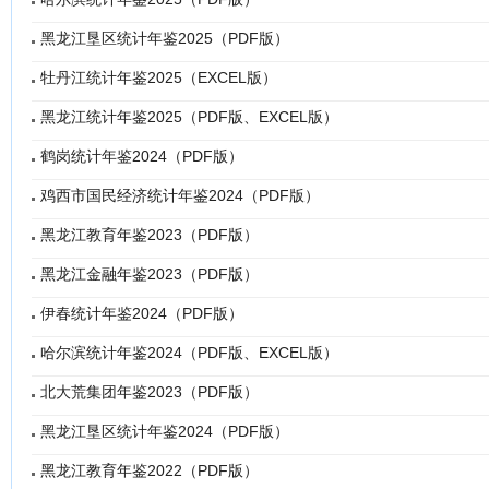
黑龙江垦区统计年鉴2025（PDF版）
牡丹江统计年鉴2025（EXCEL版）
黑龙江统计年鉴2025（PDF版、EXCEL版）
鹤岗统计年鉴2024（PDF版）
鸡西市国民经济统计年鉴2024（PDF版）
黑龙江教育年鉴2023（PDF版）
黑龙江金融年鉴2023（PDF版）
伊春统计年鉴2024（PDF版）
哈尔滨统计年鉴2024（PDF版、EXCEL版）
北大荒集团年鉴2023（PDF版）
黑龙江垦区统计年鉴2024（PDF版）
黑龙江教育年鉴2022（PDF版）