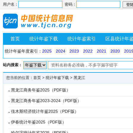
用户名：
密码：
首页
统计年鉴下载
统计年鉴索引
区县统计年
统计年鉴年度索引：
2025
2024
2023
2022
2021
2020
201
站内搜索：
您当前的位置：
首页
>
统计年鉴下载
>
黑龙江
黑龙江商务年鉴2025（PDF版）
黑龙江商务年鉴2023-2024（PDF版）
佳木斯经济统计年鉴2025（PDF版）
伊春统计年鉴2025（PDF版）
哈尔滨统计年鉴2025（PDF版）