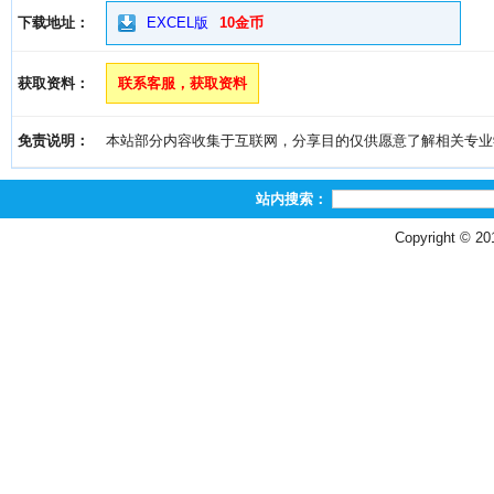
下载地址：
EXCEL版
10金币
获取资料：
联系客服，获取资料
免责说明：
本站部分内容收集于互联网，分享目的仅供愿意了解相关专业学习者
站内搜索：
Copyright © 2