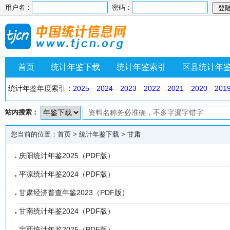
用户名：
密码：
首页
统计年鉴下载
统计年鉴索引
区县统计年
统计年鉴年度索引：
2025
2024
2023
2022
2021
2020
201
站内搜索：
您当前的位置：
首页
>
统计年鉴下载
>
甘肃
庆阳统计年鉴2025（PDF版）
平凉统计年鉴2024（PDF版）
甘肃经济普查年鉴2023（PDF版）
甘南统计年鉴2024（PDF版）
定西统计年鉴2025（PDF版）