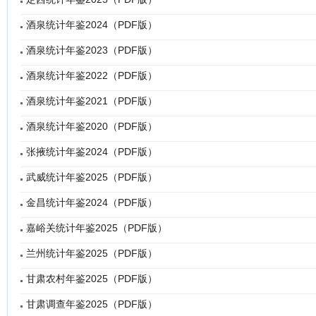
酒泉统计年鉴2024（PDF版）
酒泉统计年鉴2023（PDF版）
酒泉统计年鉴2022（PDF版）
酒泉统计年鉴2021（PDF版）
酒泉统计年鉴2020（PDF版）
张掖统计年鉴2024（PDF版）
武威统计年鉴2025（PDF版）
金昌统计年鉴2024（PDF版）
嘉峪关统计年鉴2025（PDF版）
兰州统计年鉴2025（PDF版）
甘肃农村年鉴2025（PDF版）
甘肃调查年鉴2025（PDF版）