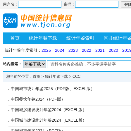
用户名：
密码：
首页
统计年鉴下载
统计年鉴索引
区县统计年
统计年鉴年度索引：
2025
2024
2023
2022
2021
2020
201
站内搜索：
您当前的位置：
首页
>
统计年鉴下载
>
CCC
中国城市统计年鉴2025（PDF版、EXCEL版）
中国餐饮年鉴2024（PDF版）
中国城乡建设统计年鉴2024（EXCEL版）
中国城市建设统计年鉴2024（EXCEL版）
中国城市年鉴2024（PDF版）