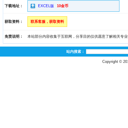
下载地址：
EXCEL版
10金币
获取资料：
联系客服，获取资料
免责说明：
本站部分内容收集于互联网，分享目的仅供愿意了解相关专业学习者
站内搜索：
Copyright © 2