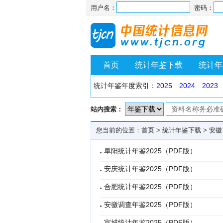
用户名：
密码：
首页
统计年鉴下载
统计年
统计年鉴年度索引：
2025
2024
2023
站内搜索：
您当前的位置：
首页
>
统计年鉴下载
>
安徽
阜阳统计年鉴2025（PDF版）
安庆统计年鉴2025（PDF版）
合肥统计年鉴2025（PDF版）
安徽调查年鉴2025（PDF版）
宣城统计年鉴2025（PDF版）