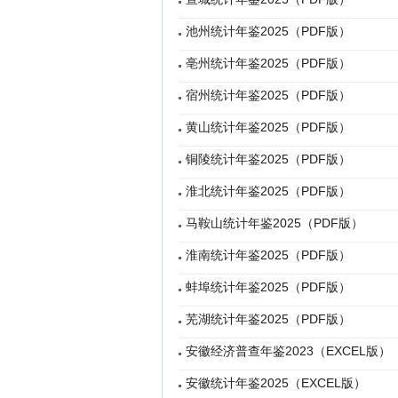
池州统计年鉴2025（PDF版）
亳州统计年鉴2025（PDF版）
宿州统计年鉴2025（PDF版）
黄山统计年鉴2025（PDF版）
铜陵统计年鉴2025（PDF版）
淮北统计年鉴2025（PDF版）
马鞍山统计年鉴2025（PDF版）
淮南统计年鉴2025（PDF版）
蚌埠统计年鉴2025（PDF版）
芜湖统计年鉴2025（PDF版）
安徽经济普查年鉴2023（EXCEL版）
安徽统计年鉴2025（EXCEL版）