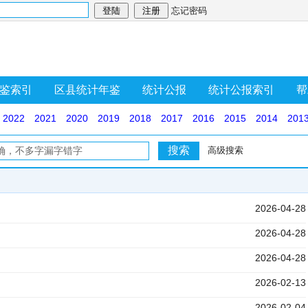
忘记密码
鉴索引
区县统计年鉴
统计公报
统计公报索引
帮
2022
2021
2020
2019
2018
2017
2016
2015
2014
201
高级搜索
2026-04-28
2026-04-28
2026-04-28
2026-02-13
2026-02-04