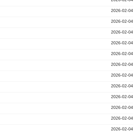
2026-02-04
2026-02-04
2026-02-04
2026-02-04
2026-02-04
2026-02-04
2026-02-04
2026-02-04
2026-02-04
2026-02-04
2026-02-04
2026-02-04