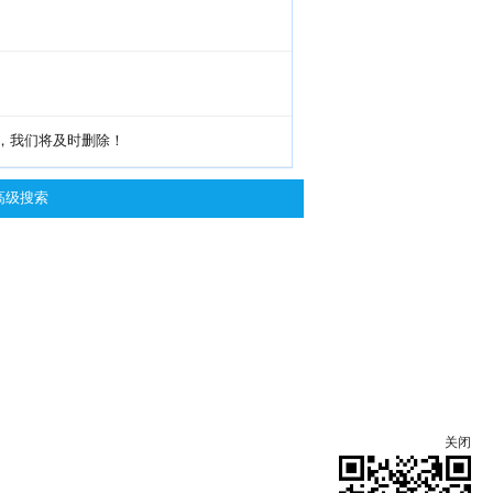
g，我们将及时删除！
高级搜索
关闭