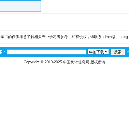
目的仅供愿意了解相关专业学习者参考，如有侵权，请联系admin@tjcn.or
索：
Copyright © 2010-2025
中国统计信息网
版权所有