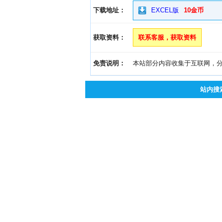
下载地址：
EXCEL版
10金币
获取资料：
联系客服，获取资料
免责说明：
本站部分内容收集于互联网，分享
站内搜