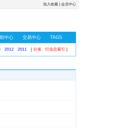
加入收藏
|
会员中心
助中心
交易中心
TAGS
3
2012
2011
[
分省、行业总索引
]