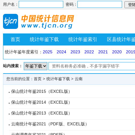
用户名：
密码：
首页
统计年鉴下载
统计年鉴索引
区县统计年
统计年鉴年度索引：
2025
2024
2023
2022
2021
2020
201
站内搜索：
您当前的位置：
首页
>
统计年鉴下载
>
云南
保山统计年鉴2015（EXCEL版）
保山统计年鉴2014（EXCEL版）
保山统计年鉴2013（EXCEL版）
云南统计年鉴2021（PDF版、EXCEL版）
云南调查年鉴2021（PDF版）