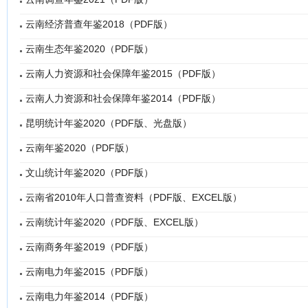
云南经济普查年鉴2018（PDF版）
云南生态年鉴2020（PDF版）
云南人力资源和社会保障年鉴2015（PDF版）
云南人力资源和社会保障年鉴2014（PDF版）
昆明统计年鉴2020（PDF版、光盘版）
云南年鉴2020（PDF版）
文山统计年鉴2020（PDF版）
云南省2010年人口普查资料（PDF版、EXCEL版）
云南统计年鉴2020（PDF版、EXCEL版）
云南商务年鉴2019（PDF版）
云南电力年鉴2015（PDF版）
云南电力年鉴2014（PDF版）