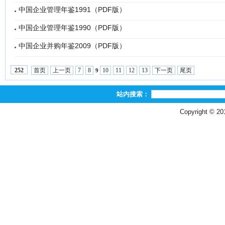
中国企业管理年鉴1991（PDF版）
中国企业管理年鉴1990（PDF版）
中国企业并购年鉴2009（PDF版）
首页
上一页
7
8
10
11
12
13
下一页
尾页
252
9
站内搜索：
Copyright © 2