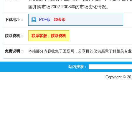
国并购市场2002-2008年的市场变化情况。
下载地址：
PDF版
20金币
获取资料：
联系客服，获取资料
免责说明：
本站部分内容收集于互联网，分享目的仅供愿意了解相关专业学习者
站内搜索：
Copyright © 2