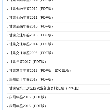
甘肃金融年鉴2012（PDF版）
甘肃金融年鉴2011（PDF版）
甘肃金融年鉴2010（PDF版）
甘肃交通年鉴2015（PDF版）
甘肃交通年鉴2014（PDF版）
甘肃交通年鉴2005（PDF版）
甘肃年鉴2017（PDF版）
甘肃发展年鉴2017（PDF版、EXCEL版）
兰州统计年鉴2017（PDF版）
甘肃省第二次全国农业普查资料汇编（PDF版）
庆阳年鉴2016（PDF版）
庆阳年鉴2015（PDF版）