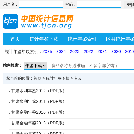
用户名：
密码：
首页
统计年鉴下载
统计年鉴索引
区县统计年
统计年鉴年度索引：
2025
2024
2023
2022
2021
2020
201
站内搜索：
您当前的位置：
首页
>
统计年鉴下载
>
甘肃
甘肃水利年鉴2012（PDF版）
甘肃水利年鉴2011（PDF版）
甘肃金融年鉴2016（PDF版）
甘肃金融年鉴2015（PDF版）
甘肃金融年鉴2014（PDF版）