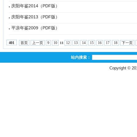
庆阳年鉴2014（PDF版）
庆阳年鉴2013（PDF版）
平凉年鉴2009（PDF版）
首页
上一页
9
10
12
13
14
15
16
17
18
下一页
401
11
站内搜索：
Copyright © 2