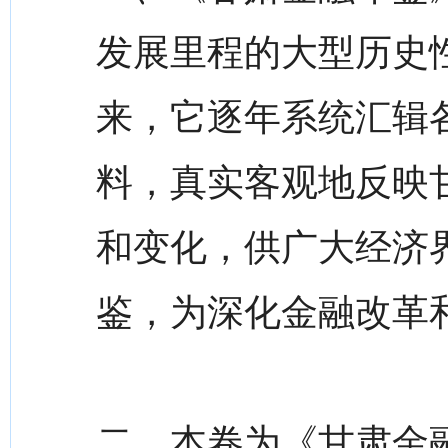
发展里程的大型历史性
来，它逐年系统汇辑
料，真实客观地反映
和变化，供广大经济
鉴，为深化金融改革
二、本卷为《甘肃金