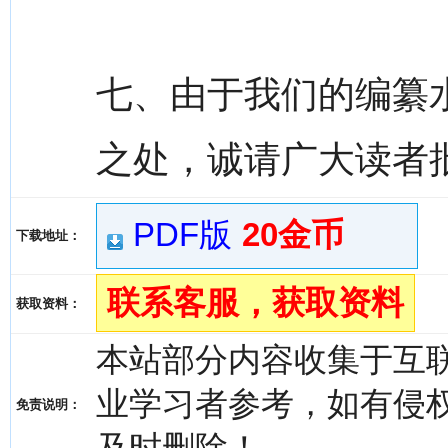
七、由于我们的编纂
之处，诚请广大读者
PDF版
20金币
下载地址：
联系客服，获取资料
获取资料：
本站部分内容收集于互
业学习者参考，如有侵权，请
免责说明：