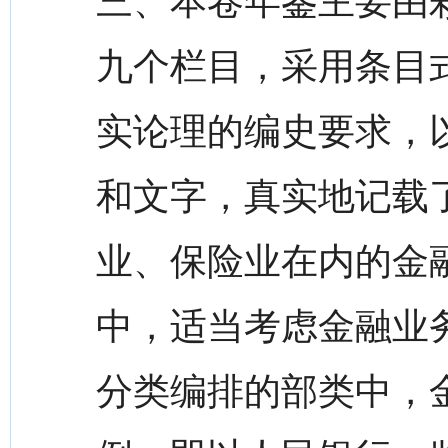
三、本卷年鉴主要由
九个栏目，采用条目
实论理的编史要求，
和文字，真实地记载了
业、保险业在内的金
中，适当考虑金融业
分类编排的部类中，