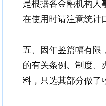
是根据各金融机构人
在使用时请注意统计
五、因年鉴篇幅有限，
的有关条例、制度、
料，只选其部分做了