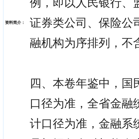
例，即以人民银行、
证券类公司、保险公
资料简介：
融机构为序排列，不
四、本卷年鉴中，国
口径为准，全省金融
计口径为准，金融系