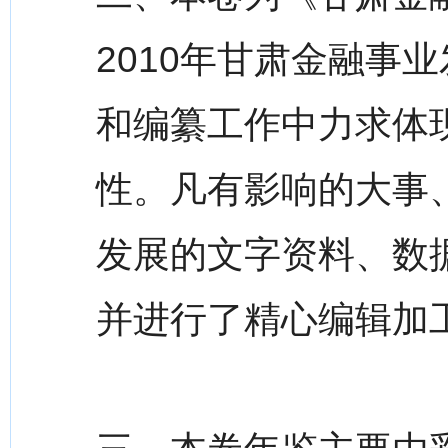
2010年甘肃金融事
和编纂工作中力求体
性。凡有影响的大事
发展的文字资料、数
并进行了精心编辑加