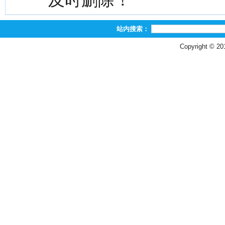
及时删除！
站内搜索：
Copyright © 2