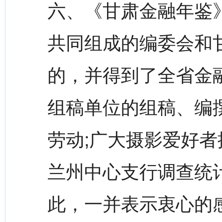
六、《甘肃金融年鉴
共同组成的编委会和
的，并得到了全省金
组稿单位的组稿、编
劳动;广大摄影爱好者
兰州中心支行调查统
此，一并表示衷心的