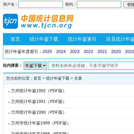
用户名：
密码：
首页
统计年鉴下载
统计年鉴索引
区县统计年
统计年鉴年度索引：
2025
2024
2023
2022
2021
2020
201
站内搜索：
您当前的位置：
首页
>
统计年鉴下载
>
甘肃
兰州统计年鉴1992（PDF版）
兰州统计年鉴1991（PDF版）
兰州统计年鉴1990（PDF版）
兰州市统计年鉴1989（PDF版）
兰州市统计年鉴1988（PDF版）