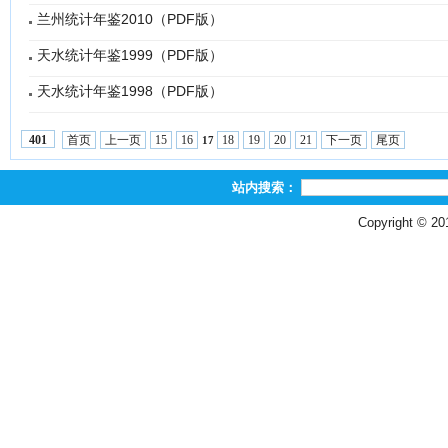
兰州统计年鉴2010（PDF版）
天水统计年鉴1999（PDF版）
天水统计年鉴1998（PDF版）
首页
上一页
15
16
18
19
20
21
下一页
尾页
401
17
站内搜索：
Copyright © 2