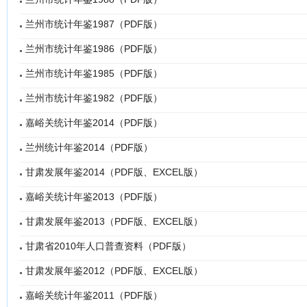
兰州市统计年鉴1987（PDF版）
兰州市统计年鉴1986（PDF版）
兰州市统计年鉴1985（PDF版）
兰州市统计年鉴1982（PDF版）
嘉峪关统计年鉴2014（PDF版）
兰州统计年鉴2014（PDF版）
甘肃发展年鉴2014（PDF版、EXCEL版）
嘉峪关统计年鉴2013（PDF版）
甘肃发展年鉴2013（PDF版、EXCEL版）
甘肃省2010年人口普查资料（PDF版）
甘肃发展年鉴2012（PDF版、EXCEL版）
嘉峪关统计年鉴2011（PDF版）