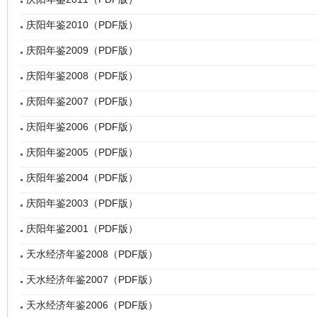
庆阳年鉴2010（PDF版）
庆阳年鉴2009（PDF版）
庆阳年鉴2008（PDF版）
庆阳年鉴2007（PDF版）
庆阳年鉴2006（PDF版）
庆阳年鉴2005（PDF版）
庆阳年鉴2004（PDF版）
庆阳年鉴2003（PDF版）
庆阳年鉴2001（PDF版）
天水经济年鉴2008（PDF版）
天水经济年鉴2007（PDF版）
天水经济年鉴2006（PDF版）