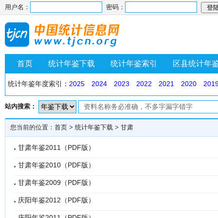
用户名：
密码：
首页
统计年鉴下载
统计年鉴索引
区县统计年
统计年鉴年度索引：
2025
2024
2023
2022
2021
2020
201
站内搜索：
您当前的位置：
首页
>
统计年鉴下载
>
甘肃
甘肃年鉴2011（PDF版）
甘肃年鉴2010（PDF版）
甘肃年鉴2009（PDF版）
庆阳年鉴2012（PDF版）
庆阳年鉴2011（PDF版）