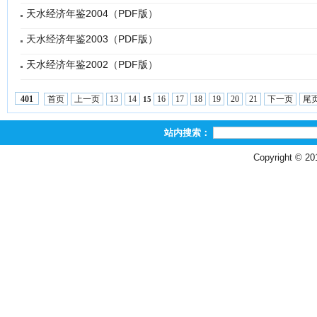
天水经济年鉴2004（PDF版）
天水经济年鉴2003（PDF版）
天水经济年鉴2002（PDF版）
首页
上一页
13
14
16
17
18
19
20
21
下一页
尾
401
15
站内搜索：
Copyright © 2