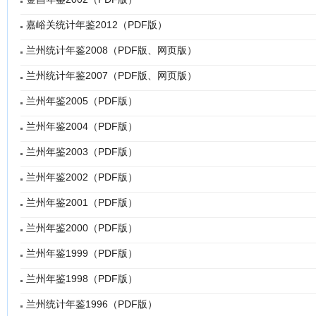
嘉峪关统计年鉴2012（PDF版）
兰州统计年鉴2008（PDF版、网页版）
兰州统计年鉴2007（PDF版、网页版）
兰州年鉴2005（PDF版）
兰州年鉴2004（PDF版）
兰州年鉴2003（PDF版）
兰州年鉴2002（PDF版）
兰州年鉴2001（PDF版）
兰州年鉴2000（PDF版）
兰州年鉴1999（PDF版）
兰州年鉴1998（PDF版）
兰州统计年鉴1996（PDF版）