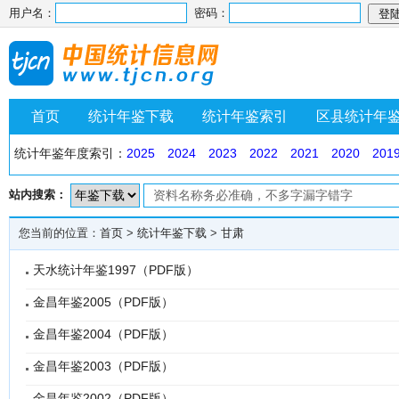
用户名：
密码：
首页
统计年鉴下载
统计年鉴索引
区县统计年
统计年鉴年度索引：
2025
2024
2023
2022
2021
2020
201
站内搜索：
您当前的位置：
首页
>
统计年鉴下载
>
甘肃
天水统计年鉴1997（PDF版）
金昌年鉴2005（PDF版）
金昌年鉴2004（PDF版）
金昌年鉴2003（PDF版）
金昌年鉴2002（PDF版）