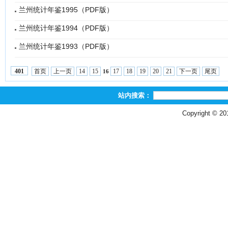
兰州统计年鉴1995（PDF版）
兰州统计年鉴1994（PDF版）
兰州统计年鉴1993（PDF版）
首页
上一页
14
15
17
18
19
20
21
下一页
尾页
401
16
站内搜索：
Copyright © 2