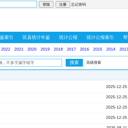
忘记密码
鉴索引
区县统计年鉴
统计公报
统计公报索引
帮
2022
2021
2020
2019
2018
2017
2016
2015
2014
201
高级搜索
2025-12-25
2025-12-25
2025-12-25
2025-12-25
2025-08-11