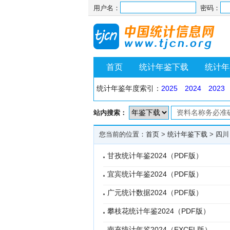
用户名：
密码：
首页
统计年鉴下载
统计年
统计年鉴年度索引：
2025
2024
2023
站内搜索：
您当前的位置：
首页
>
统计年鉴下载
>
四川
甘孜统计年鉴2024（PDF版）
宜宾统计年鉴2024（PDF版）
广元统计数据2024（PDF版）
攀枝花统计年鉴2024（PDF版）
南充统计年鉴2024（EXCEL版）