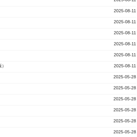
2025-08-11
2025-08-11
2025-08-11
2025-08-11
2025-08-11
版）
2025-08-11
2025-05-28
2025-05-28
2025-05-28
2025-05-28
2025-05-28
2025-05-28