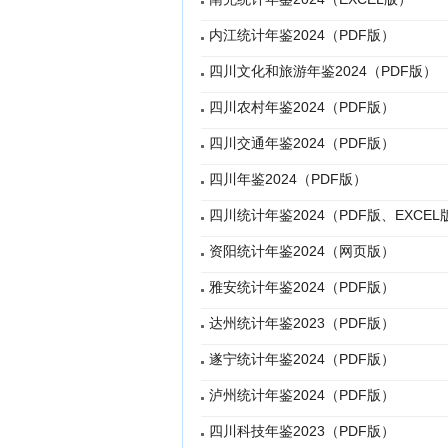
内江统计年鉴2024（PDF版）
四川文化和旅游年鉴2024（PDF版）
四川农村年鉴2024（PDF版）
四川交通年鉴2024（PDF版）
四川年鉴2024（PDF版）
四川统计年鉴2024（PDF版、EXCEL
资阳统计年鉴2024（网页版）
雅安统计年鉴2024（PDF版）
达州统计年鉴2023（PDF版）
遂宁统计年鉴2024（PDF版）
泸州统计年鉴2024（PDF版）
四川科技年鉴2023（PDF版）