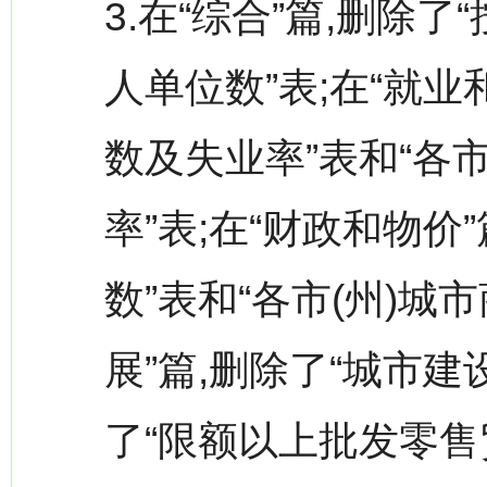
3.在“综合”篇,删除
人单位数”表;在“就业
数及失业率”表和“各
率”表;在“财政和物价
数”表和“各市(州)城
展”篇,删除了“城市建
了“限额以上批发零