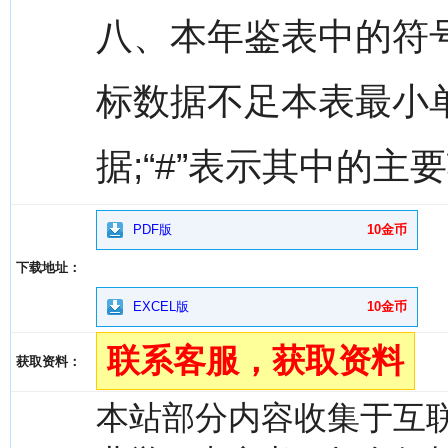
八、本年鉴表中的符号
标数据不足本表最小
据;“#”表示其中的主
PDF版
10金币
下载地址：
EXCEL版
10金币
联系客服，获取资料
获取资料：
本站部分内容收集于互