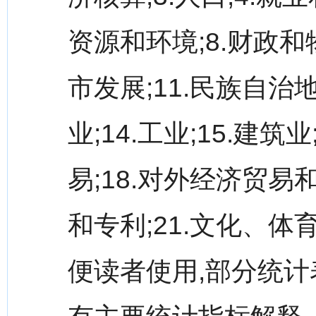
资源和环境;8.财政和
市发展;11.民族自治地
业;14.工业;15.建筑
易;18.对外经济贸易和
和专利;21.文化、体
便读者使用,部分统计