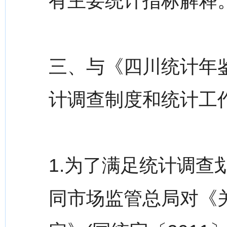
有主要统计指标解释
三、与《四川统计年鉴
计调查制度和统计工作
1.为了满足统计调查
同市场监管总局对《