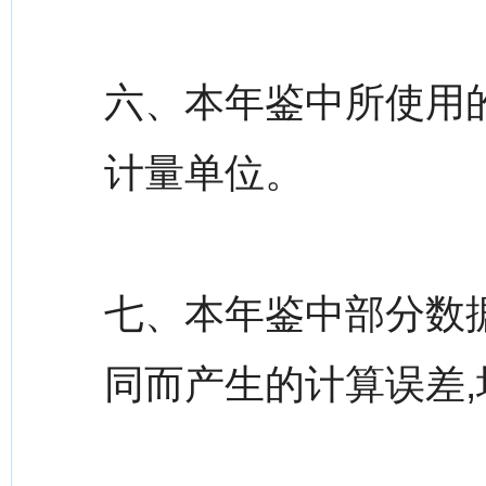
六、本年鉴中所使用
计量单位。
七、本年鉴中部分数
同而产生的计算误差