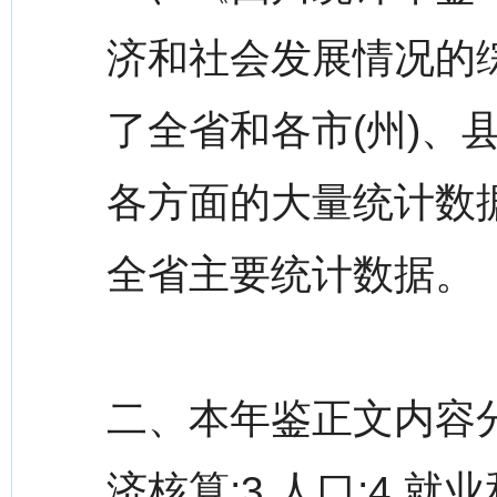
济和社会发展情况的
了全省和各市(州)、县
各方面的大量统计数
全省主要统计数据。
二、本年鉴正文内容分为
济核算;3.人口;4.就业