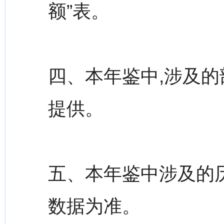
额”表。
四、本年鉴中,涉及
提供。
五、本年鉴中涉及的
数据为准。