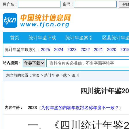
用户名：
密码：
首页
统计年鉴下载
统计年鉴索引
区县统计年
统计年鉴年度索引：
2025
2024
2023
2022
2021
2020
201
站内搜索：
您当前的位置：
首页
>
统计年鉴下载
>
四川
四川统计年鉴20
2023
（
为何年鉴的内容年度跟名称年度不一致？
）
内容年份：
一、《四川统计年鉴2