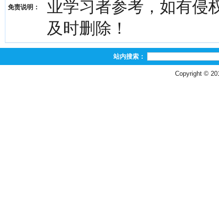
业学习者参考，如有侵权，请
免责说明：
及时删除！
站内搜索：
Copyright © 2