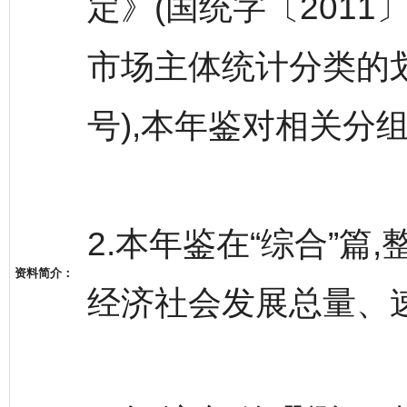
定》(国统字〔2011
市场主体统计分类的划
号),本年鉴对相关分
2.本年鉴在“综合”篇
资料简介：
经济社会发展总量、