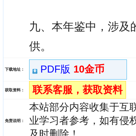
九、本年鉴中，涉及
供。
PDF版
10金币
下载地址：
联系客服，获取资料
获取资料：
本站部分内容收集于互
业学习者参考，如有侵权，请
免责说明：
及时删除！