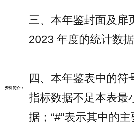
三、本年鉴封面及扉
2023 年度的统计
四、本年鉴表中的符号
资料简介：
指标数据不足本表最
据；“#”表示其中的