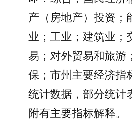
产（房地产）投资；
业；工业；建筑业；
易；对外贸易和旅游
保；市州主要经济指
统计数据，部分统计
附有主要指标解释。