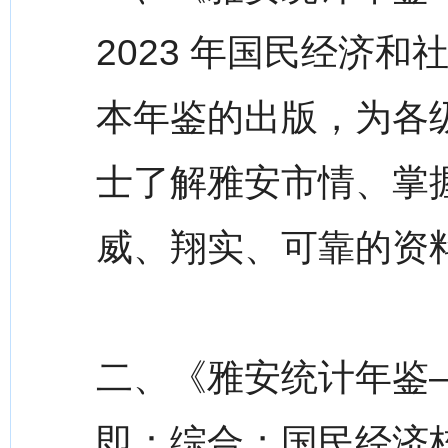
2023 年国民经济
本年鉴的出版，为各
士了解雅安市情、掌
威、翔实、可靠的资
二、《雅安统计年鉴—
即：综合；国民经济