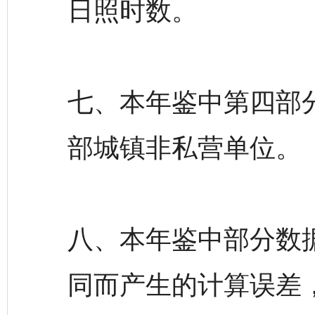
日照时数。
七、本年鉴中第四部
部城镇非私营单位。
八、本年鉴中部分数
同而产生的计算误差