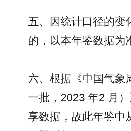
五、因统计口径的变
的，以本年鉴数据为
六、根据《中国气象
一批，2023 年2
享数据，故此年鉴中从