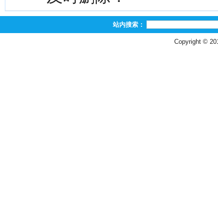
站内搜索：
Copyright © 2