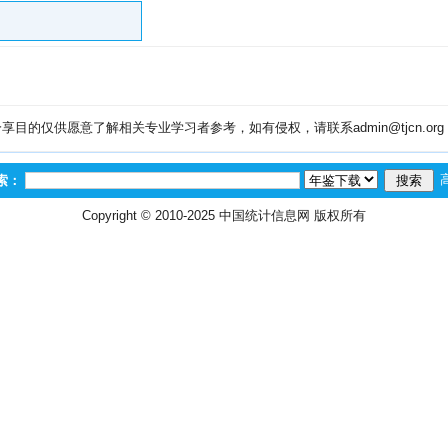
目的仅供愿意了解相关专业学习者参考，如有侵权，请联系admin@tjcn.or
索：
Copyright © 2010-2025
中国统计信息网
版权所有