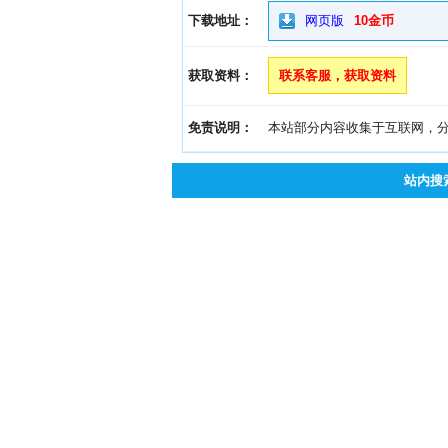
下载地址：
网页版
10金币
获取资料：
联系客服，获取资料
免责说明：
本站部分内容收集于互联网，分享
站内搜