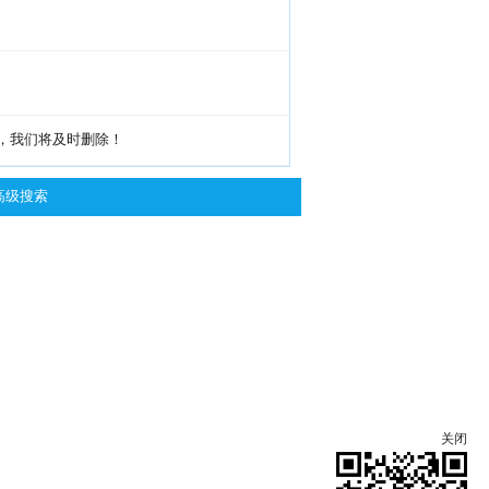
g，我们将及时删除！
高级搜索
关闭