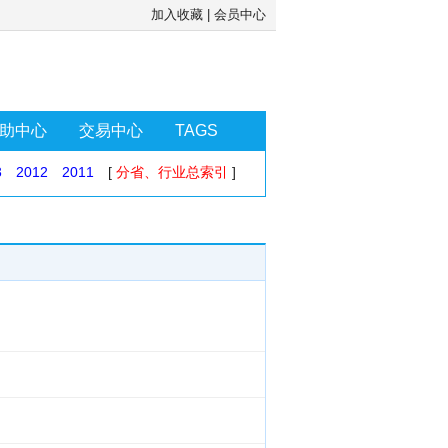
加入收藏
|
会员中心
助中心
交易中心
TAGS
3
2012
2011
[
分省、行业总索引
]