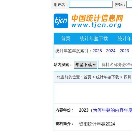
用户名：
密码：
首页
统计年鉴下载
统计年
统计年鉴年度索引：
2025
2024
2023
站内搜索：
您当前的位置：
首页
>
统计年鉴下载
>
四川
2023
（
为何年鉴的内容年
内容年份：
资料简介：
资阳统计年鉴2024