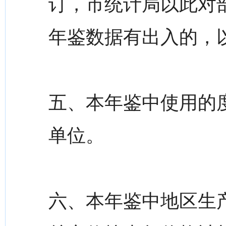
订，市统计局以此对
年鉴数据有出入的，
五、本年鉴中使用的
单位。
六、本年鉴中地区生