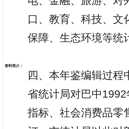
电、金融、旅游、对
口、教育、科技、文
保障、生态环境等统
资料简介：
四、本年鉴编辑过程
省统计局对巴中1992
指标、社会消费品零