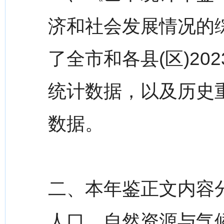
济和社会发展情况的
了全市和各县(区)2
统计数据，以及历史
数据。
二、本年鉴正文内容
人口、自然资源与气候