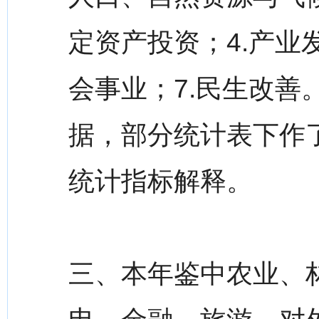
定资产投资；4.产业
会事业；7.民生改
据，部分统计表下作
统计指标解释。
三、本年鉴中农业、