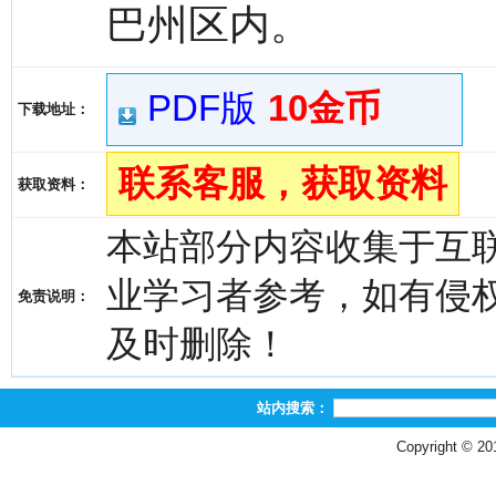
巴州区内。
PDF版
10金币
下载地址：
联系客服，获取资料
获取资料：
本站部分内容收集于互
业学习者参考，如有侵权，请
免责说明：
及时删除！
站内搜索：
Copyright © 2