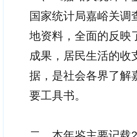
国家统计局嘉峪关调
地资料，全面的反映
成果，居民生活的收
据，是社会各界了解
要工具书。
二、本年鉴主要记载2