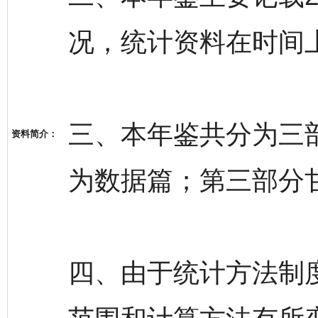
况，统计资料在时间
三、本年鉴共分为三
资料简介：
为数据篇；第三部分
四、由于统计方法制