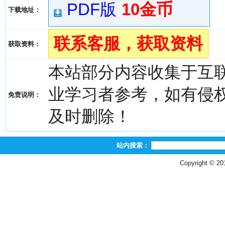
PDF版
10金币
下载地址：
联系客服，获取资料
获取资料：
本站部分内容收集于互
业学习者参考，如有侵权，请
免责说明：
及时删除！
站内搜索：
Copyright © 2