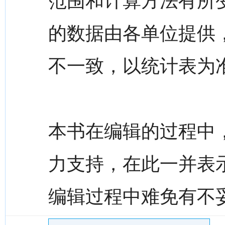
范围和计算方法有所
的数据由各单位提供
不一致，以统计表为
本书在编辑的过程中
力支持，在此一并表
编辑过程中难免有不